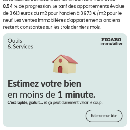
8,54 %
de progression. Le tarif des appartements évolue
de 3 613 euros du m2 pour l’ancien à 3 973 €/m2 pour le
neuf. Les ventes immobilières d'appartements anciens
restent constantes sur les trois derniers mois.
Outils
& Services
Estimez votre bien
en moins de
1 minute.
C’est rapide, gratuit…
et ça peut clairement valoir le coup.
Estimer mon bien