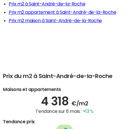
Prix m2 à Saint-André-de-la-Roche
Prix m2 appartement à Saint-André-de-la-Roche
Prix m2 maison à Saint-André-de-la-Roche
Prix du m2 à Saint-André-de-la-Roche
Maisons et appartements
4 318
€/m2
Tendance sur 6 mois :
+13 %
Tendance prix