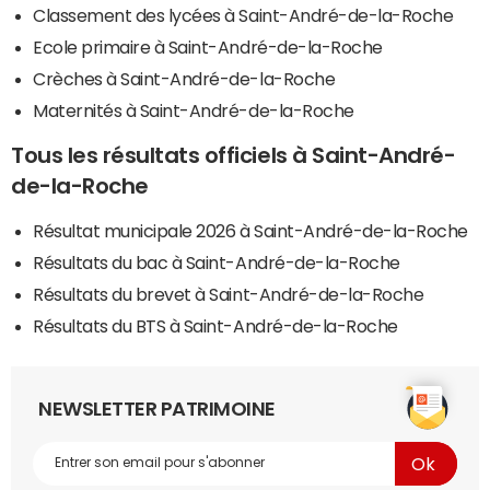
Classement des lycées à Saint-André-de-la-Roche
Ecole primaire à Saint-André-de-la-Roche
Crèches à Saint-André-de-la-Roche
Maternités à Saint-André-de-la-Roche
Tous les résultats officiels à Saint-André-
de-la-Roche
Résultat municipale 2026 à Saint-André-de-la-Roche
Résultats du bac à Saint-André-de-la-Roche
Résultats du brevet à Saint-André-de-la-Roche
Résultats du BTS à Saint-André-de-la-Roche
NEWSLETTER PATRIMOINE