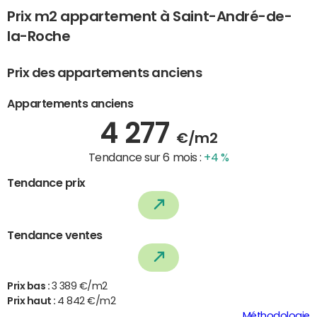
Prix m2 appartement à Saint-André-de-
la-Roche
Prix des appartements anciens
Appartements anciens
4 277
€/m2
Tendance sur 6 mois :
+4 %
Tendance prix
Tendance ventes
Prix bas :
3 389 €/m2
Prix haut :
4 842 €/m2
Méthodologie