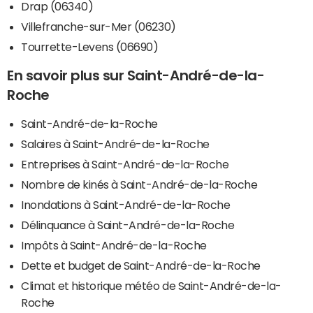
Drap (06340)
Villefranche-sur-Mer (06230)
Tourrette-Levens (06690)
En savoir plus sur Saint-André-de-la-
Roche
Saint-André-de-la-Roche
Salaires à Saint-André-de-la-Roche
Entreprises à Saint-André-de-la-Roche
Nombre de kinés à Saint-André-de-la-Roche
Inondations à Saint-André-de-la-Roche
Délinquance à Saint-André-de-la-Roche
Impôts à Saint-André-de-la-Roche
Dette et budget de Saint-André-de-la-Roche
Climat et historique météo de Saint-André-de-la-
Roche