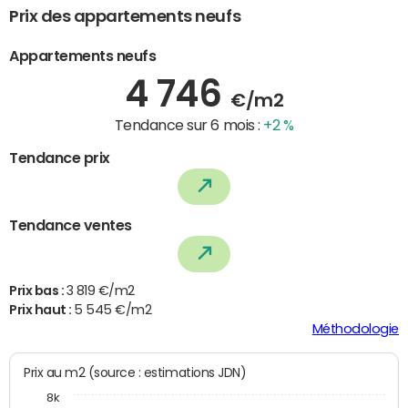
Prix des appartements neufs
Appartements neufs
4 746
€/m2
Tendance sur 6 mois :
+2 %
Tendance prix
Tendance ventes
Prix bas :
3 819 €/m2
Prix haut :
5 545 €/m2
Méthodologie
Prix au m2 (source : estimations JDN)
8k