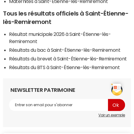
Maternités à Saint-Étienne-lès-Remiremont
Tous les résultats officiels à Saint-Étienne-
lès-Remiremont
Résultat municipale 2026 à Saint-Étienne-lès-
Remiremont
Résultats du bac à Saint-Étienne-lès-Remiremont
Résultats du brevet à Saint-Étienne-lès-Remiremont
Résultats du BTS à Saint-Étienne-lès-Remiremont
NEWSLETTER PATRIMOINE
Voir un exemple