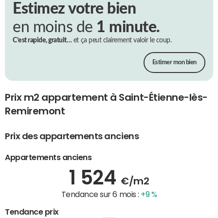
Estimez votre bien
en moins de
1 minute.
C’est rapide, gratuit…
et ça peut clairement valoir le coup.
Estimer mon bien
Prix m2 appartement à Saint-Étienne-lès-
Remiremont
Prix des appartements anciens
Appartements anciens
1 524
€/m2
Tendance sur 6 mois :
+9 %
Tendance prix