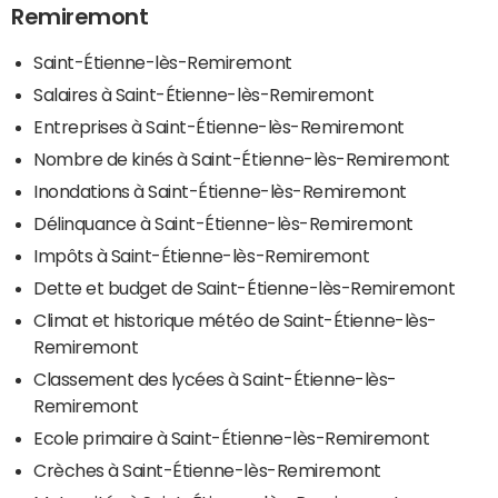
Remiremont
Saint-Étienne-lès-Remiremont
Salaires à Saint-Étienne-lès-Remiremont
Entreprises à Saint-Étienne-lès-Remiremont
Nombre de kinés à Saint-Étienne-lès-Remiremont
Inondations à Saint-Étienne-lès-Remiremont
Délinquance à Saint-Étienne-lès-Remiremont
Impôts à Saint-Étienne-lès-Remiremont
Dette et budget de Saint-Étienne-lès-Remiremont
Climat et historique météo de Saint-Étienne-lès-
Remiremont
Classement des lycées à Saint-Étienne-lès-
Remiremont
Ecole primaire à Saint-Étienne-lès-Remiremont
Crèches à Saint-Étienne-lès-Remiremont