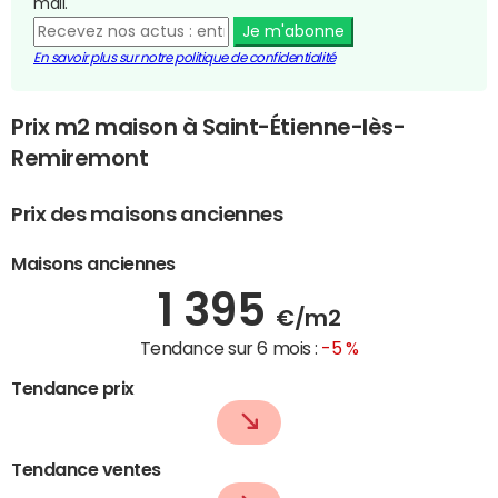
mail.
Je m'abonne
En savoir plus sur notre politique de confidentialité
Prix m2 maison à Saint-Étienne-lès-
Remiremont
Prix des maisons anciennes
Maisons anciennes
1 395
€/m2
Tendance sur 6 mois :
-5 %
Tendance prix
Tendance ventes