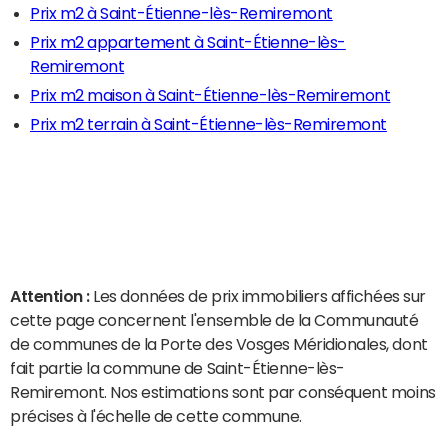
Prix m2 à Saint-Étienne-lès-Remiremont
Prix m2 appartement à Saint-Étienne-lès-
Remiremont
Prix m2 maison à Saint-Étienne-lès-Remiremont
Prix m2 terrain à Saint-Étienne-lès-Remiremont
Attention :
Les données de prix immobiliers affichées sur
cette page concernent l'ensemble de la Communauté
de communes de la Porte des Vosges Méridionales, dont
fait partie la commune de Saint-Étienne-lès-
Remiremont. Nos estimations sont par conséquent moins
précises à l'échelle de cette commune.