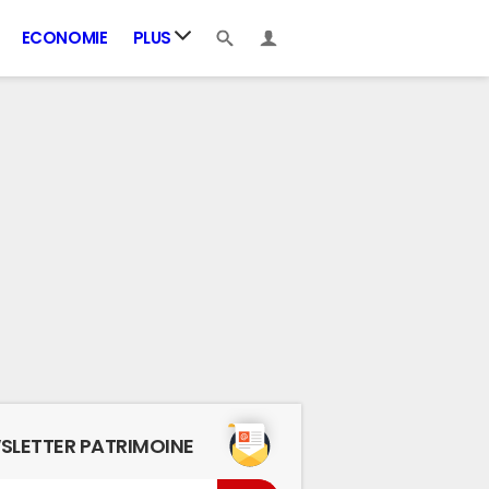
ECONOMIE
PLUS
SLETTER PATRIMOINE