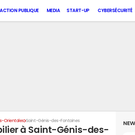
ACTION PUBLIQUE
MEDIA
START-UP
CYBERSÉCURITÉ
s-Orientales
Saint-Génis-des-Fontaines
NEW
ilier à Saint-Génis-des-