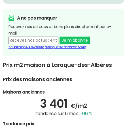
A ne pas manquer
Recevez nos astuces et bons plans directement par e-
mail.
Je m'abonne
En savoir plus sur notre politique de confidentialité
Prix m2 maison à Laroque-des-Albères
Prix des maisons anciennes
Maisons anciennes
3 401
€/m2
Tendance sur 6 mois :
+16 %
Tendance prix