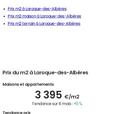
Prix m2 à Laroque-des-Albères
Prix m2 maison à Laroque-des-Albères
Prix m2 terrain à Laroque-des-Albères
Prix du m2 à Laroque-des-Albères
Maisons et appartements
3 395
€/m2
Tendance sur 6 mois :
+11 %
Tendance prix