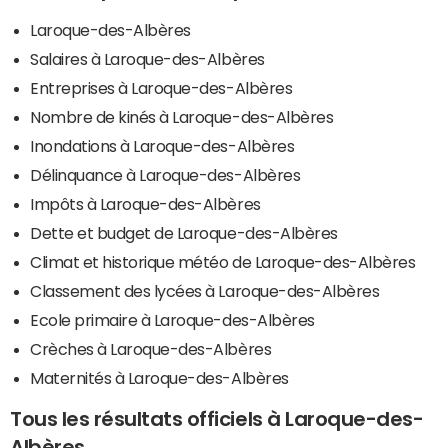
Laroque-des-Albères
Salaires à Laroque-des-Albères
Entreprises à Laroque-des-Albères
Nombre de kinés à Laroque-des-Albères
Inondations à Laroque-des-Albères
Délinquance à Laroque-des-Albères
Impôts à Laroque-des-Albères
Dette et budget de Laroque-des-Albères
Climat et historique météo de Laroque-des-Albères
Classement des lycées à Laroque-des-Albères
Ecole primaire à Laroque-des-Albères
Crèches à Laroque-des-Albères
Maternités à Laroque-des-Albères
Tous les résultats officiels à Laroque-des-
Albères