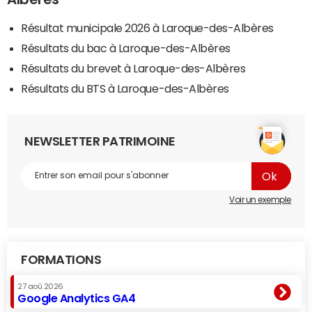
Résultat municipale 2026 à Laroque-des-Albères
Résultats du bac à Laroque-des-Albères
Résultats du brevet à Laroque-des-Albères
Résultats du BTS à Laroque-des-Albères
NEWSLETTER PATRIMOINE
Voir un exemple
FORMATIONS
27 aoû 2026
Google Analytics GA4