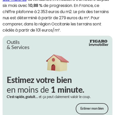
six mois avec
10,88 %
de progression. En France, ce
chiffre plafonne à 2 353 euros du m2. Le prix des terrains
nus est déterminé à partir de 279 euros du m². Pour
comparer, dans la région Occitanie les terrains sont
cédés à partir de 101 euros/m².
Outils
& Services
Estimez votre bien
en moins de
1 minute.
C’est rapide, gratuit…
et ça peut clairement valoir le coup.
Estimer mon bien