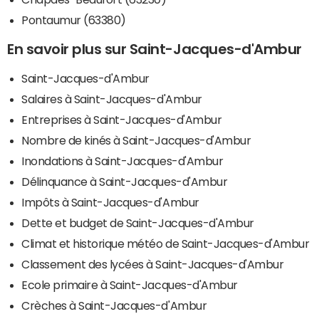
Pontaumur (63380)
En savoir plus sur Saint-Jacques-d'Ambur
Saint-Jacques-d'Ambur
Salaires à Saint-Jacques-d'Ambur
Entreprises à Saint-Jacques-d'Ambur
Nombre de kinés à Saint-Jacques-d'Ambur
Inondations à Saint-Jacques-d'Ambur
Délinquance à Saint-Jacques-d'Ambur
Impôts à Saint-Jacques-d'Ambur
Dette et budget de Saint-Jacques-d'Ambur
Climat et historique météo de Saint-Jacques-d'Ambur
Classement des lycées à Saint-Jacques-d'Ambur
Ecole primaire à Saint-Jacques-d'Ambur
Crèches à Saint-Jacques-d'Ambur