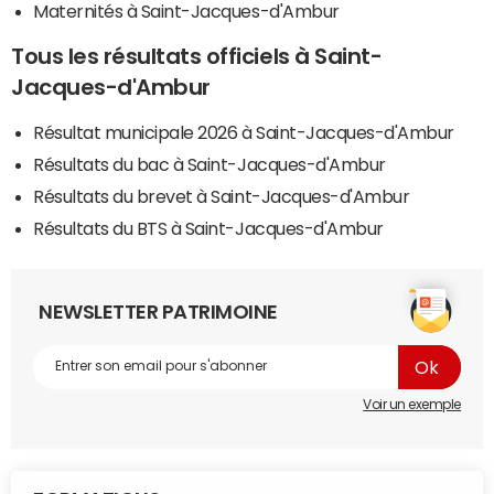
Maternités à Saint-Jacques-d'Ambur
Tous les résultats officiels à Saint-
Jacques-d'Ambur
Résultat municipale 2026 à Saint-Jacques-d'Ambur
Résultats du bac à Saint-Jacques-d'Ambur
Résultats du brevet à Saint-Jacques-d'Ambur
Résultats du BTS à Saint-Jacques-d'Ambur
NEWSLETTER PATRIMOINE
Voir un exemple