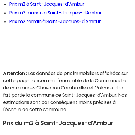
Prix m2 à Saint-Jacques-d'Ambur
Prix m2 maison à Saint-Jacques-d'Ambur
Prix m2 terrain à Saint-Jacques-d'Ambur
Attention :
Les données de prix immobiliers affichées sur
cette page concernent l'ensemble de la Communauté
de communes Chavanon Combrailles et Volcans, dont
fait partie la commune de Saint-Jacques-d'Ambur. Nos
estimations sont par conséquent moins précises à
l'échelle de cette commune.
Prix du m2 à Saint-Jacques-d'Ambur