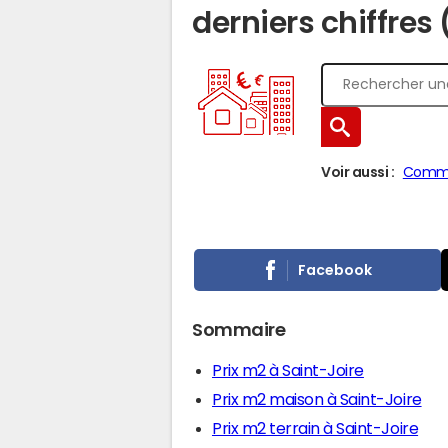
derniers chiffres
Voir aussi :
Comm
Facebook
Sommaire
Prix m2 à Saint-Joire
Prix m2 maison à Saint-Joire
Prix m2 terrain à Saint-Joire