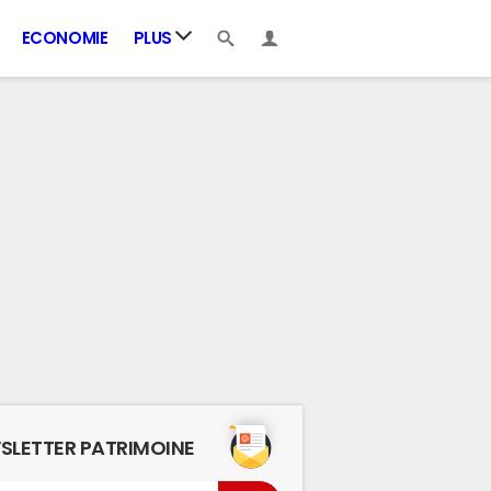
ECONOMIE
PLUS
SLETTER PATRIMOINE