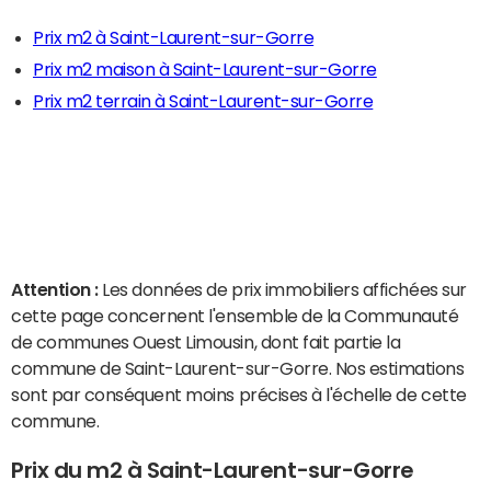
Prix m2 à Saint-Laurent-sur-Gorre
Prix m2 maison à Saint-Laurent-sur-Gorre
Prix m2 terrain à Saint-Laurent-sur-Gorre
Attention :
Les données de prix immobiliers affichées sur
cette page concernent l'ensemble de la Communauté
de communes Ouest Limousin, dont fait partie la
commune de Saint-Laurent-sur-Gorre. Nos estimations
sont par conséquent moins précises à l'échelle de cette
commune.
Prix du m2 à Saint-Laurent-sur-Gorre