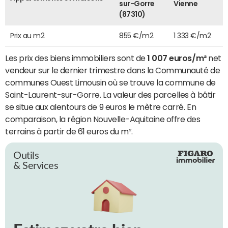
sur-Gorre
Vienne
(87310)
Prix au m2
855 €/m2
1 333 €/m2
Les prix des biens immobiliers sont de
1 007 euros/m²
net
vendeur sur le dernier trimestre dans la Communauté de
communes Ouest Limousin où se trouve la commune de
Saint-Laurent-sur-Gorre. La valeur des parcelles à bâtir
se situe aux alentours de 9 euros le mètre carré. En
comparaison, la région Nouvelle-Aquitaine offre des
terrains à partir de 61 euros du m².
Outils
& Services