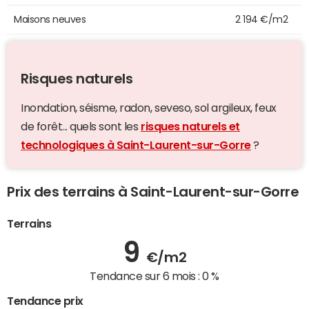
Maisons neuves
2 194 €/m2
Risques naturels
Inondation, séisme, radon, seveso, sol argileux, feux
de forêt... quels sont les
risques naturels et
technologiques à Saint-Laurent-sur-Gorre
?
Prix des terrains à Saint-Laurent-sur-Gorre
Terrains
9
€/m2
Tendance sur 6 mois :
0 %
Tendance prix