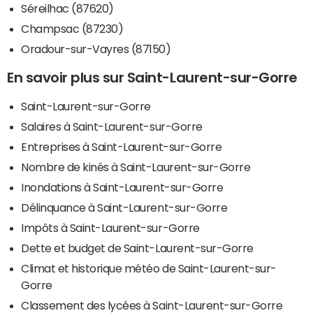
Séreilhac (87620)
Champsac (87230)
Oradour-sur-Vayres (87150)
En savoir plus sur Saint-Laurent-sur-Gorre
Saint-Laurent-sur-Gorre
Salaires à Saint-Laurent-sur-Gorre
Entreprises à Saint-Laurent-sur-Gorre
Nombre de kinés à Saint-Laurent-sur-Gorre
Inondations à Saint-Laurent-sur-Gorre
Délinquance à Saint-Laurent-sur-Gorre
Impôts à Saint-Laurent-sur-Gorre
Dette et budget de Saint-Laurent-sur-Gorre
Climat et historique météo de Saint-Laurent-sur-
Gorre
Classement des lycées à Saint-Laurent-sur-Gorre