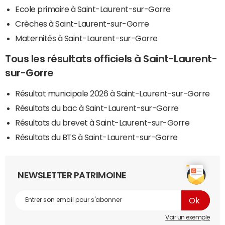
Ecole primaire à Saint-Laurent-sur-Gorre
Crèches à Saint-Laurent-sur-Gorre
Maternités à Saint-Laurent-sur-Gorre
Tous les résultats officiels à Saint-Laurent-
sur-Gorre
Résultat municipale 2026 à Saint-Laurent-sur-Gorre
Résultats du bac à Saint-Laurent-sur-Gorre
Résultats du brevet à Saint-Laurent-sur-Gorre
Résultats du BTS à Saint-Laurent-sur-Gorre
NEWSLETTER PATRIMOINE
Voir un exemple