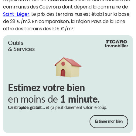
communes des Coëvrons dont dépend la commune de
Saint-Léger
. Le prix des terrains nus est établi sur la base
de 28 €/m2. En comparaison, la région Pays de la Loire
offre des terrains dès 105 €/m².
Outils
& Services
Estimez votre bien
en moins de
1 minute.
C’est rapide, gratuit…
et ça peut clairement valoir le coup.
Estimer mon bien