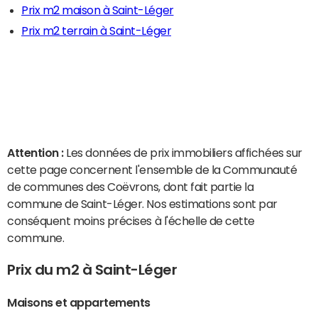
Prix m2 maison à Saint-Léger
Prix m2 terrain à Saint-Léger
Attention :
Les données de prix immobiliers affichées sur
cette page concernent l'ensemble de la Communauté
de communes des Coëvrons, dont fait partie la
commune de Saint-Léger. Nos estimations sont par
conséquent moins précises à l'échelle de cette
commune.
Prix du m2 à Saint-Léger
Maisons et appartements