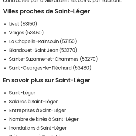
contractée par la ville atteint les 609 € par habitant.
Villes proches de Saint-Léger
Livet (53150)
Vaiges (53480)
La Chapelle-Rainsouin (53150)
Blandouet-Saint Jean (53270)
Sainte-Suzanne-et-Chammes (53270)
Saint-Georges-le-Fléchard (53480)
En savoir plus sur Saint-Léger
Saint-Léger
Salaires à Saint-Léger
Entreprises à Saint-Léger
Nombre de kinés à Saint-Léger
Inondations à Saint-Léger