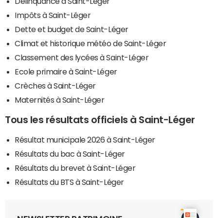
Délinquance à Saint-Léger
Impôts à Saint-Léger
Dette et budget de Saint-Léger
Climat et historique météo de Saint-Léger
Classement des lycées à Saint-Léger
Ecole primaire à Saint-Léger
Crèches à Saint-Léger
Maternités à Saint-Léger
Tous les résultats officiels à Saint-Léger
Résultat municipale 2026 à Saint-Léger
Résultats du bac à Saint-Léger
Résultats du brevet à Saint-Léger
Résultats du BTS à Saint-Léger