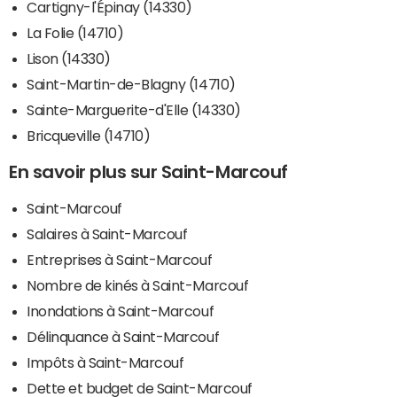
Cartigny-l'Épinay (14330)
La Folie (14710)
Lison (14330)
Saint-Martin-de-Blagny (14710)
Sainte-Marguerite-d'Elle (14330)
Bricqueville (14710)
En savoir plus sur Saint-Marcouf
Saint-Marcouf
Salaires à Saint-Marcouf
Entreprises à Saint-Marcouf
Nombre de kinés à Saint-Marcouf
Inondations à Saint-Marcouf
Délinquance à Saint-Marcouf
Impôts à Saint-Marcouf
Dette et budget de Saint-Marcouf