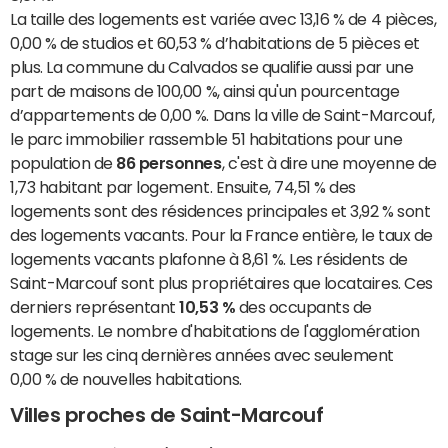
La taille des logements est variée avec 13,16 % de 4 pièces,
0,00 % de studios et 60,53 % d’habitations de 5 pièces et
plus. La commune du Calvados se qualifie aussi par une
part de maisons de 100,00 %, ainsi qu'un pourcentage
d’appartements de 0,00 %. Dans la ville de Saint-Marcouf,
le parc immobilier rassemble 51 habitations pour une
population de
86 personnes
, c'est à dire une moyenne de
1,73 habitant par logement. Ensuite, 74,51 % des
logements sont des résidences principales et 3,92 % sont
des logements vacants. Pour la France entière, le taux de
logements vacants plafonne à 8,61 %. Les résidents de
Saint-Marcouf sont plus propriétaires que locataires. Ces
derniers représentant
10,53 %
des occupants de
logements. Le nombre d'habitations de l'agglomération
stage sur les cinq dernières années avec seulement
0,00 % de nouvelles habitations.
Villes proches de Saint-Marcouf