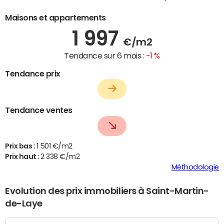
Maisons et appartements
1 997
€/m2
Tendance sur 6 mois :
-1 %
Tendance prix
Tendance ventes
Prix bas :
1 501 €/m2
Prix haut :
2 338 €/m2
Méthodologie
Evolution des prix immobiliers à Saint-Martin-
de-Laye