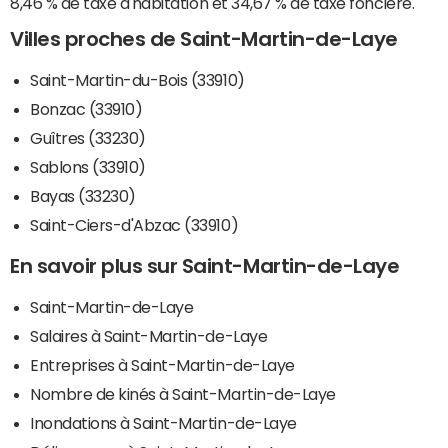
8,46 % de taxe d'habitation et 34,67 % de taxe foncière.
Villes proches de Saint-Martin-de-Laye
Saint-Martin-du-Bois (33910)
Bonzac (33910)
Guîtres (33230)
Sablons (33910)
Bayas (33230)
Saint-Ciers-d'Abzac (33910)
En savoir plus sur Saint-Martin-de-Laye
Saint-Martin-de-Laye
Salaires à Saint-Martin-de-Laye
Entreprises à Saint-Martin-de-Laye
Nombre de kinés à Saint-Martin-de-Laye
Inondations à Saint-Martin-de-Laye