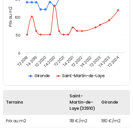
Prix au m2
100
50
0
T2 2022
T2 2023
T2 2024
T4 2019
T4 2020
T4 2021
T4 2022
T4 2023
T2 2019
T2 2020
T2 2021
Gironde
Saint-Martin-de-Laye
Saint-
Terrains
Martin-de-
Gironde
Laye (33910)
Prix au m2
118 €/m2
180 €/m2