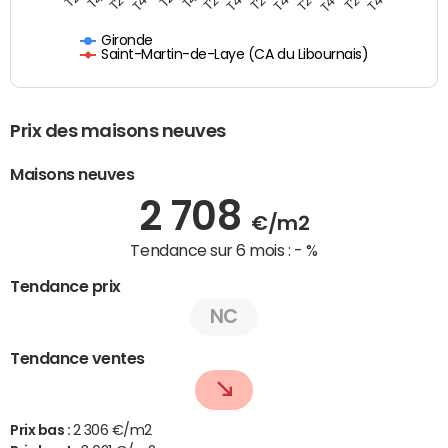
Gironde
Saint-Martin-de-Laye (CA du Libournais)
Prix des maisons neuves
Maisons neuves
2 708
€/m2
Tendance sur 6 mois :
- %
Tendance prix
NC
Tendance ventes
Prix bas :
2 306 €/m2