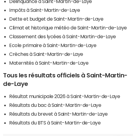
Délinquance à Saint-Martin-de-Laye
Impôts à Saint-Martin-de-Laye
Dette et budget de Saint-Martin-de-Laye
Climat et historique météo de Saint-Martin-de-Laye
Classement des lycées à Saint-Martin-de-Laye
Ecole primaire à Saint-Martin-de-Laye
Crèches à Saint-Martin-de-Laye
Maternités à Saint-Martin-de-Laye
Tous les résultats officiels à Saint-Martin-
de-Laye
Résultat municipale 2026 à Saint-Martin-de-Laye
Résultats du bac à Saint-Martin-de-Laye
Résultats du brevet à Saint-Martin-de-Laye
Résultats du BTS à Saint-Martin-de-Laye