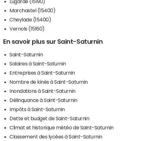
Lugarde (15190)
Marchastel (15400)
Cheylade (15400)
Vernols (15160)
En savoir plus sur Saint-Saturnin
Saint-Saturnin
Salaires à Saint-Saturnin
Entreprises à Saint-Saturnin
Nombre de kinés à Saint-Saturnin
Inondations à Saint-Saturnin
Délinquance à Saint-Saturnin
Impôts à Saint-Saturnin
Dette et budget de Saint-Saturnin
Climat et historique météo de Saint-Saturnin
Classement des lycées à Saint-Saturnin