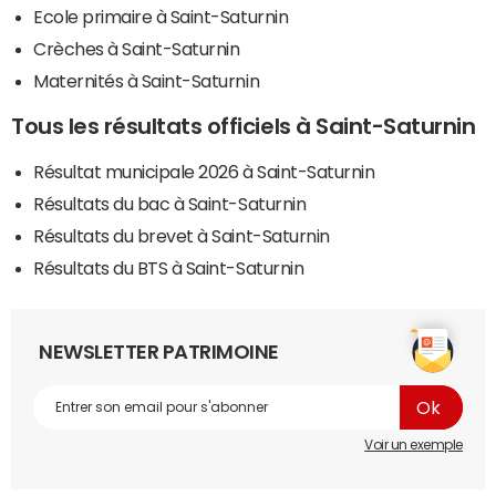
Ecole primaire à Saint-Saturnin
Crèches à Saint-Saturnin
Maternités à Saint-Saturnin
Tous les résultats officiels à Saint-Saturnin
Résultat municipale 2026 à Saint-Saturnin
Résultats du bac à Saint-Saturnin
Résultats du brevet à Saint-Saturnin
Résultats du BTS à Saint-Saturnin
NEWSLETTER PATRIMOINE
Voir un exemple