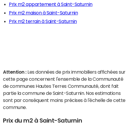
Prix m2 appartement à Saint-Saturnin
Prix m2 maison à Saint-Saturnin
Prix m2 terrain à Saint-Saturnin
Attention :
Les données de prix immobiliers affichées sur
cette page concernent l'ensemble de la Communauté
de communes Hautes Terres Communauté, dont fait
partie la commune de Saint-Saturnin. Nos estimations
sont par conséquent moins précises à l'échelle de cette
commune.
Prix du m2 à Saint-Saturnin