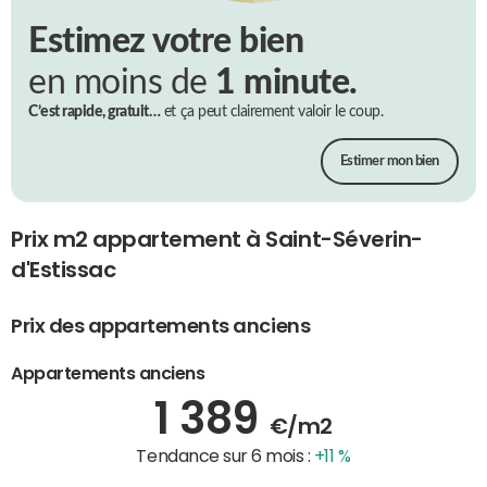
Estimez votre bien
en moins de
1 minute.
C’est rapide, gratuit…
et ça peut clairement valoir le coup.
Estimer mon bien
Prix m2 appartement à Saint-Séverin-
d'Estissac
Prix des appartements anciens
Appartements anciens
1 389
€/m2
Tendance sur 6 mois :
+11 %