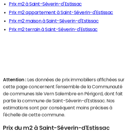
Prix m2 à Saint-Séverin-d'Estissac
Prix m2 appartement à Saint-Séverin-d'Estissac
Prix m2 maison à Saint-Séverin-d'Estissac
Prix m2 terrain à Saint-Séverin-d'Estissac
Attention :
Les données de prix immobiliers affichées sur
cette page concernent l'ensemble de la Communauté
de communes Isle Vern Salembre en Périgord, dont fait
partie la commune de Saint-Séverin-d'Estissac. Nos
estimations sont par conséquent moins précises à
l'échelle de cette commune.
Prix du m2 à Saint-Séverin-d'Estissac