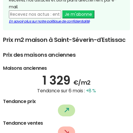
mail.
Je m'abonne
En savoir plus sur notre politique de confidentialité
Prix m2 maison à Saint-Séverin-d'Estissac
Prix des maisons anciennes
Maisons anciennes
1 329
€/m2
Tendance sur 6 mois :
+8 %
Tendance prix
Tendance ventes