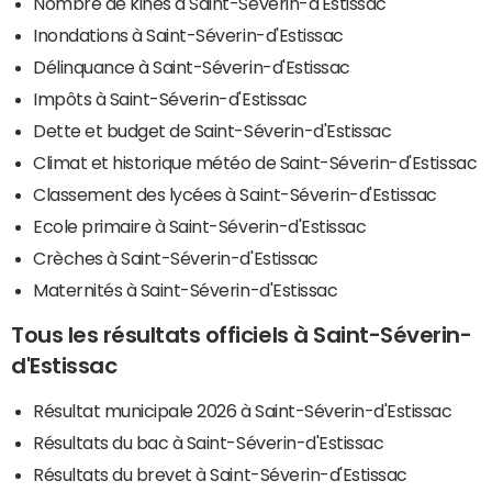
Nombre de kinés à Saint-Séverin-d'Estissac
Inondations à Saint-Séverin-d'Estissac
Délinquance à Saint-Séverin-d'Estissac
Impôts à Saint-Séverin-d'Estissac
Dette et budget de Saint-Séverin-d'Estissac
Climat et historique météo de Saint-Séverin-d'Estissac
Classement des lycées à Saint-Séverin-d'Estissac
Ecole primaire à Saint-Séverin-d'Estissac
Crèches à Saint-Séverin-d'Estissac
Maternités à Saint-Séverin-d'Estissac
Tous les résultats officiels à Saint-Séverin-
d'Estissac
Résultat municipale 2026 à Saint-Séverin-d'Estissac
Résultats du bac à Saint-Séverin-d'Estissac
Résultats du brevet à Saint-Séverin-d'Estissac