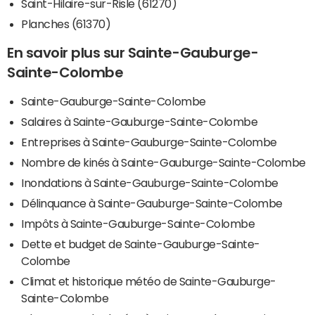
Saint-Hilaire-sur-Risle (61270)
Planches (61370)
En savoir plus sur Sainte-Gauburge-
Sainte-Colombe
Sainte-Gauburge-Sainte-Colombe
Salaires à Sainte-Gauburge-Sainte-Colombe
Entreprises à Sainte-Gauburge-Sainte-Colombe
Nombre de kinés à Sainte-Gauburge-Sainte-Colombe
Inondations à Sainte-Gauburge-Sainte-Colombe
Délinquance à Sainte-Gauburge-Sainte-Colombe
Impôts à Sainte-Gauburge-Sainte-Colombe
Dette et budget de Sainte-Gauburge-Sainte-
Colombe
Climat et historique météo de Sainte-Gauburge-
Sainte-Colombe