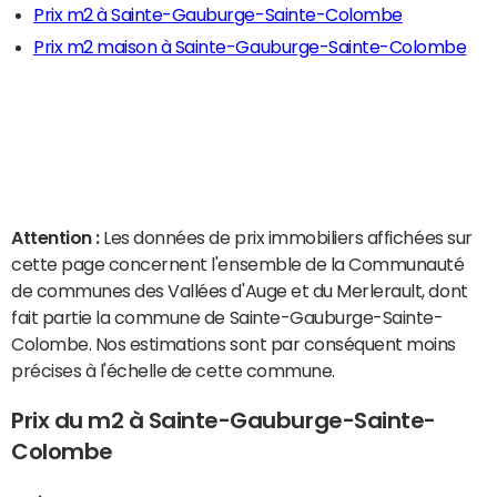
Prix m2 à Sainte-Gauburge-Sainte-Colombe
Prix m2 maison à Sainte-Gauburge-Sainte-Colombe
Attention :
Les données de prix immobiliers affichées sur
cette page concernent l'ensemble de la Communauté
de communes des Vallées d'Auge et du Merlerault, dont
fait partie la commune de Sainte-Gauburge-Sainte-
Colombe. Nos estimations sont par conséquent moins
précises à l'échelle de cette commune.
Prix du m2 à Sainte-Gauburge-Sainte-
Colombe