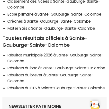
Classement des lycées à Sainte-Gauburge-Sainte-
Colombe
Ecole primaire à Sainte-Gauburge-Sainte-Colombe
Crèches à Sainte-Gauburge-Sainte-Colombe
Maternités à Sainte-Gauburge-Sainte-Colombe
Tous les résultats officiels à Sainte-
Gauburge-Sainte-Colombe
Résultat municipale 2026 à Sainte-Gauburge-Sainte-
Colombe
Résultats du bac à Sainte-Gauburge-Sainte-Colombe
Résultats du brevet à Sainte-Gauburge-Sainte-
Colombe
Résultats du BTS à Sainte-Gauburge-Sainte-Colombe
NEWSLETTER PATRIMOINE