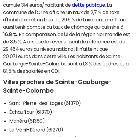
cumule 314 euros/habitant de
dette publique
. La
commune de l'Orne affiche un taux de 2,7 % de taxe
d'habitation et un taux de 29,5 % de taxe foncière. Il faut
aussi tenir compte du taux de chômage qui culmine à
16,8 %
. En comparaison, celui de la région Normandie est
de 8,5 %. Alors que le revenu fiscal de référence est de
29 464 euros au niveau national, il n'atteint que
20 071 euros dans cette ville. Les habitants de Sainte-
Gauburge-Sainte-Colombe sont à 1,3 % des cadres et à
81,5 % des salariés en CDI.
Villes proches de Sainte-Gauburge-
Sainte-Colombe
Saint-Pierre-des-Loges (61370)
Échauffour (61370)
Mahéru (61380)
Le Ménil-Bérard (61270)