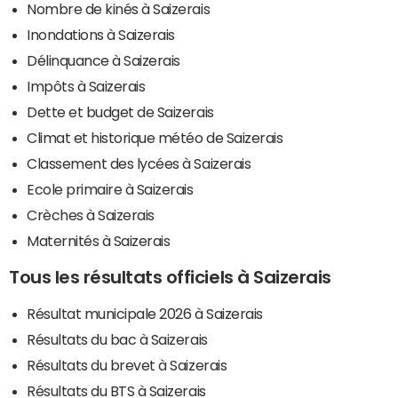
Nombre de kinés à Saizerais
Inondations à Saizerais
Délinquance à Saizerais
Impôts à Saizerais
Dette et budget de Saizerais
Climat et historique météo de Saizerais
Classement des lycées à Saizerais
Ecole primaire à Saizerais
Crèches à Saizerais
Maternités à Saizerais
Tous les résultats officiels à Saizerais
Résultat municipale 2026 à Saizerais
Résultats du bac à Saizerais
Résultats du brevet à Saizerais
Résultats du BTS à Saizerais