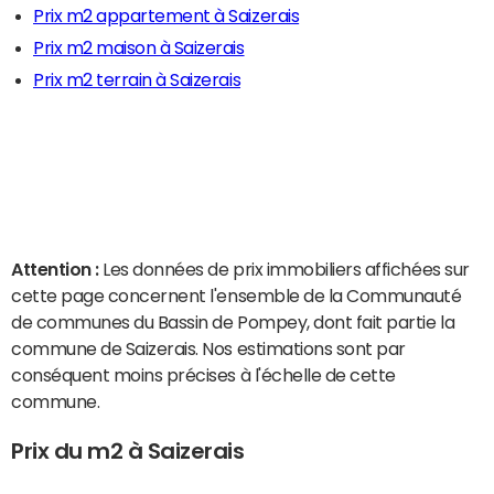
Prix m2 appartement à Saizerais
Prix m2 maison à Saizerais
Prix m2 terrain à Saizerais
Attention :
Les données de prix immobiliers affichées sur
cette page concernent l'ensemble de la Communauté
de communes du Bassin de Pompey, dont fait partie la
commune de Saizerais. Nos estimations sont par
conséquent moins précises à l'échelle de cette
commune.
Prix du m2 à Saizerais