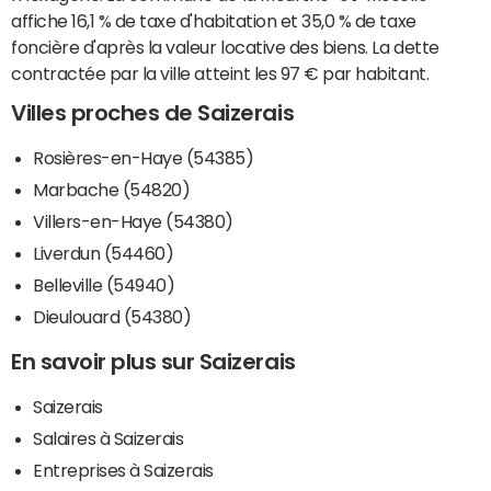
affiche 16,1 % de taxe d'habitation et 35,0 % de taxe
foncière d'après la valeur locative des biens. La dette
contractée par la ville atteint les 97 € par habitant.
Villes proches de Saizerais
Rosières-en-Haye (54385)
Marbache (54820)
Villers-en-Haye (54380)
Liverdun (54460)
Belleville (54940)
Dieulouard (54380)
En savoir plus sur Saizerais
Saizerais
Salaires à Saizerais
Entreprises à Saizerais