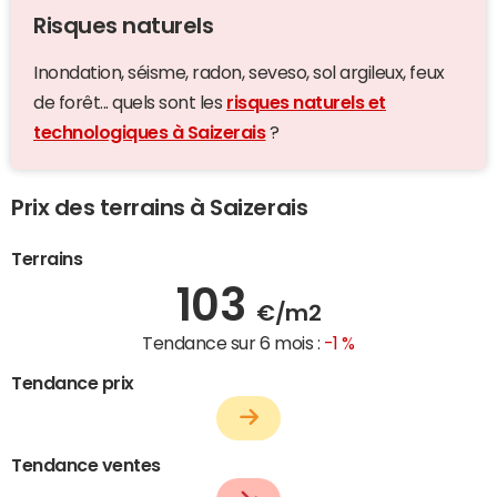
Risques naturels
Inondation, séisme, radon, seveso, sol argileux, feux
de forêt... quels sont les
risques naturels et
technologiques à Saizerais
?
Prix des terrains à Saizerais
Terrains
103
€/m2
Tendance sur 6 mois :
-1 %
Tendance prix
Tendance ventes