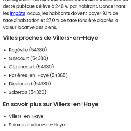
dette publique s'élève à 248 € par habitant. Concernant
les
impôts
locaux, les habitants doivent payer 9,1 % de
taxe d'habitation et 27,0 % de taxe foncière d'après la
valeur locative des biens.
Villes proches de Villers-en-Haye
Rogéville (54380)
Griscourt (54380)
Gézoncourt (54380)
Rosières-en-Haye (54385)
Dieulouard (54380)
Saizerais (54380)
En savoir plus sur Villers-en-Haye
Villers-en-Haye
Salaires à Villers-en-Haye