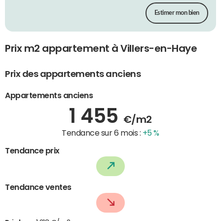
Estimer mon bien
Prix m2 appartement à Villers-en-Haye
Prix des appartements anciens
Appartements anciens
1 455
€/m2
Tendance sur 6 mois :
+5 %
Tendance prix
Tendance ventes