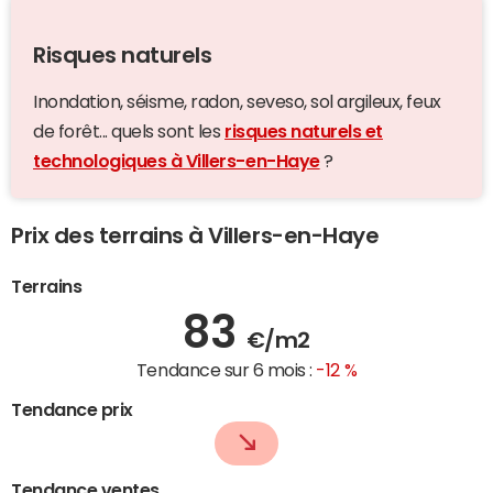
Risques naturels
Inondation, séisme, radon, seveso, sol argileux, feux
de forêt... quels sont les
risques naturels et
technologiques à Villers-en-Haye
?
Prix des terrains à Villers-en-Haye
Terrains
83
€/m2
Tendance sur 6 mois :
-12 %
Tendance prix
Tendance ventes