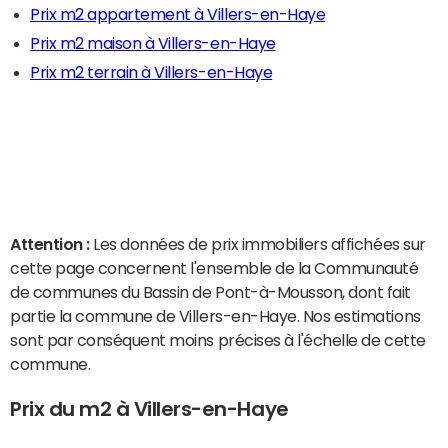
Prix m2 appartement à Villers-en-Haye
Prix m2 maison à Villers-en-Haye
Prix m2 terrain à Villers-en-Haye
Attention :
Les données de prix immobiliers affichées sur
cette page concernent l'ensemble de la Communauté
de communes du Bassin de Pont-à-Mousson, dont fait
partie la commune de Villers-en-Haye. Nos estimations
sont par conséquent moins précises à l'échelle de cette
commune.
Prix du m2 à Villers-en-Haye