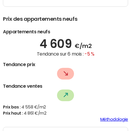
Prix des appartements neufs
Appartements neufs
4 609
€/m2
Tendance sur 6 mois :
-5 %
Tendance prix
Tendance ventes
Prix bas :
4 558 €/m2
Prix haut :
4 861 €/m2
Méthodologie