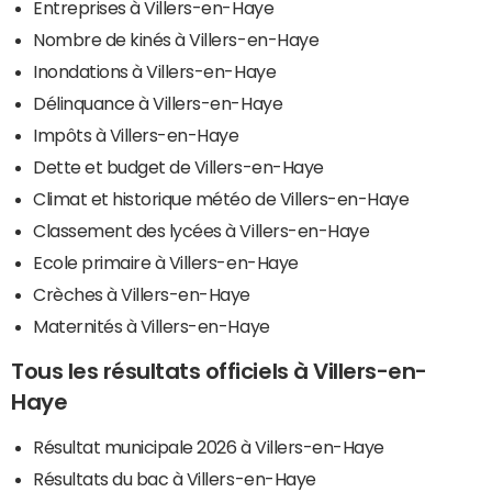
Entreprises à Villers-en-Haye
Nombre de kinés à Villers-en-Haye
Inondations à Villers-en-Haye
Délinquance à Villers-en-Haye
Impôts à Villers-en-Haye
Dette et budget de Villers-en-Haye
Climat et historique météo de Villers-en-Haye
Classement des lycées à Villers-en-Haye
Ecole primaire à Villers-en-Haye
Crèches à Villers-en-Haye
Maternités à Villers-en-Haye
Tous les résultats officiels à Villers-en-
Haye
Résultat municipale 2026 à Villers-en-Haye
Résultats du bac à Villers-en-Haye