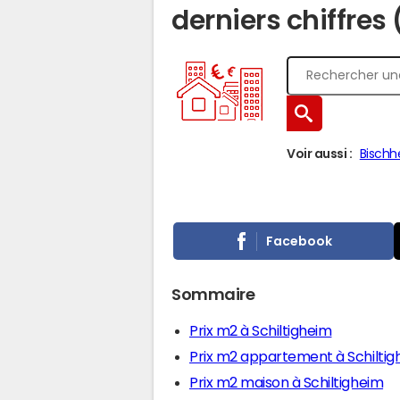
derniers chiffres
Voir aussi :
Bischh
Facebook
Sommaire
Prix m2 à Schiltigheim
Prix m2 appartement à Schiltig
Prix m2 maison à Schiltigheim