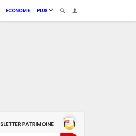
ECONOMIE
PLUS
SLETTER PATRIMOINE