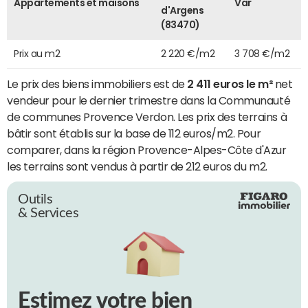
Appartements et maisons
Var
d'Argens
(83470)
Prix au m2
2 220 €/m2
3 708 €/m2
Le prix des biens immobiliers est de
2 411 euros le m²
net
vendeur pour le dernier trimestre dans la Communauté
de communes Provence Verdon. Les prix des terrains à
bâtir sont établis sur la base de 112 euros/m2. Pour
comparer, dans la région Provence-Alpes-Côte d'Azur
les terrains sont vendus à partir de 212 euros du m2.
Outils
& Services
Estimez votre bien