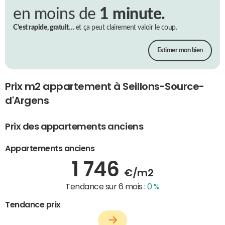
en moins de
1 minute.
C’est rapide, gratuit…
et ça peut clairement valoir le coup.
Estimer mon bien
Prix m2 appartement à Seillons-Source-
d'Argens
Prix des appartements anciens
Appartements anciens
1 746
€/m2
Tendance sur 6 mois :
0 %
Tendance prix