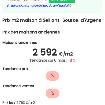
En savoir plus sur notre politique de confidentialité
Prix m2 maison à Seillons-Source-d'Argens
Prix des maisons anciennes
Maisons anciennes
2 592
€/m2
Tendance sur 6 mois :
-8 %
Tendance prix
Tendance ventes
Prix bas :
1 753 €/m2