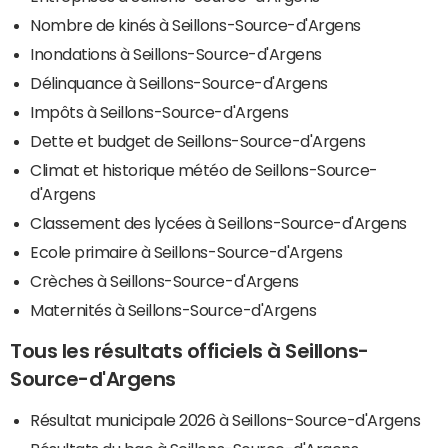
Nombre de kinés à Seillons-Source-d'Argens
Inondations à Seillons-Source-d'Argens
Délinquance à Seillons-Source-d'Argens
Impôts à Seillons-Source-d'Argens
Dette et budget de Seillons-Source-d'Argens
Climat et historique météo de Seillons-Source-
d'Argens
Classement des lycées à Seillons-Source-d'Argens
Ecole primaire à Seillons-Source-d'Argens
Crèches à Seillons-Source-d'Argens
Maternités à Seillons-Source-d'Argens
Tous les résultats officiels à Seillons-
Source-d'Argens
Résultat municipale 2026 à Seillons-Source-d'Argens