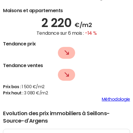
Maisons et appartements
2 220
€/m2
Tendance sur 6 mois :
-14 %
Tendance prix
Tendance ventes
Prix bas :
1 500 €/m2
Prix haut :
3 080 €/m2
Méthodologie
Evolution des prix immobiliers à Seillons-
Source-d'Argens