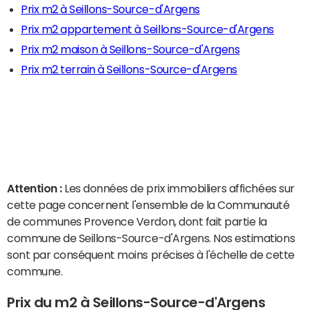
Prix m2 à Seillons-Source-d'Argens
Prix m2 appartement à Seillons-Source-d'Argens
Prix m2 maison à Seillons-Source-d'Argens
Prix m2 terrain à Seillons-Source-d'Argens
Attention :
Les données de prix immobiliers affichées sur
cette page concernent l'ensemble de la Communauté
de communes Provence Verdon, dont fait partie la
commune de Seillons-Source-d'Argens. Nos estimations
sont par conséquent moins précises à l'échelle de cette
commune.
Prix du m2 à Seillons-Source-d'Argens