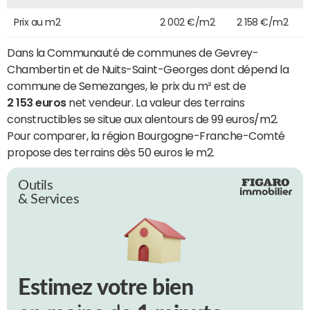
Prix au m2
2 002 €/m2
2 158 €/m2
Dans la Communauté de communes de Gevrey-
Chambertin et de Nuits-Saint-Georges dont dépend la
commune de Semezanges, le prix du m² est de
2 153 euros
net vendeur. La valeur des terrains
constructibles se situe aux alentours de 99 euros/m2.
Pour comparer, la région Bourgogne-Franche-Comté
propose des terrains dès 50 euros le m2.
Outils
& Services
Estimez votre bien