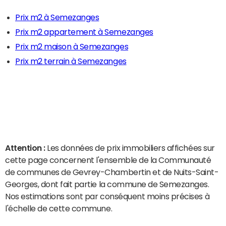
Prix m2 à Semezanges
Prix m2 appartement à Semezanges
Prix m2 maison à Semezanges
Prix m2 terrain à Semezanges
Attention :
Les données de prix immobiliers affichées sur
cette page concernent l'ensemble de la Communauté
de communes de Gevrey-Chambertin et de Nuits-Saint-
Georges, dont fait partie la commune de Semezanges.
Nos estimations sont par conséquent moins précises à
l'échelle de cette commune.