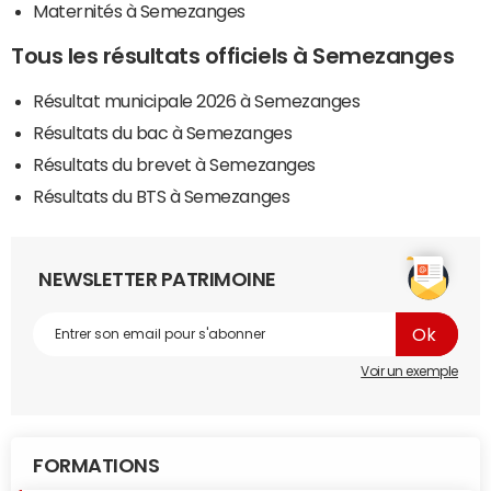
Maternités à Semezanges
Tous les résultats officiels à Semezanges
Résultat municipale 2026 à Semezanges
Résultats du bac à Semezanges
Résultats du brevet à Semezanges
Résultats du BTS à Semezanges
NEWSLETTER PATRIMOINE
Voir un exemple
FORMATIONS