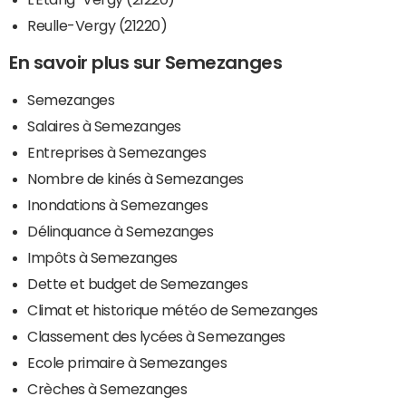
Reulle-Vergy (21220)
En savoir plus sur Semezanges
Semezanges
Salaires à Semezanges
Entreprises à Semezanges
Nombre de kinés à Semezanges
Inondations à Semezanges
Délinquance à Semezanges
Impôts à Semezanges
Dette et budget de Semezanges
Climat et historique météo de Semezanges
Classement des lycées à Semezanges
Ecole primaire à Semezanges
Crèches à Semezanges