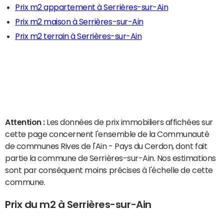
Prix m2 appartement à Serrières-sur-Ain
Prix m2 maison à Serrières-sur-Ain
Prix m2 terrain à Serrières-sur-Ain
Attention :
Les données de prix immobiliers affichées sur
cette page concernent l'ensemble de la Communauté
de communes Rives de l'Ain - Pays du Cerdon, dont fait
partie la commune de Serrières-sur-Ain. Nos estimations
sont par conséquent moins précises à l'échelle de cette
commune.
Prix du m2 à Serrières-sur-Ain