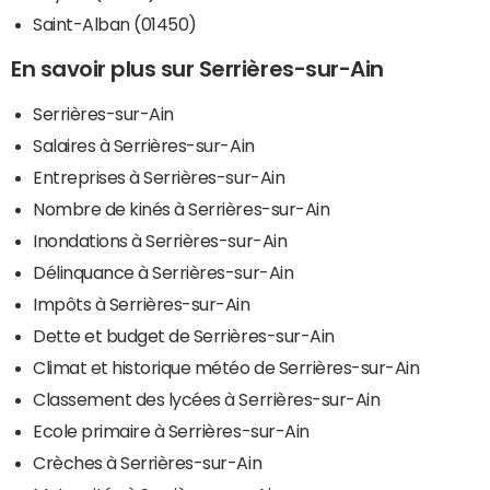
Saint-Alban (01450)
En savoir plus sur Serrières-sur-Ain
Serrières-sur-Ain
Salaires à Serrières-sur-Ain
Entreprises à Serrières-sur-Ain
Nombre de kinés à Serrières-sur-Ain
Inondations à Serrières-sur-Ain
Délinquance à Serrières-sur-Ain
Impôts à Serrières-sur-Ain
Dette et budget de Serrières-sur-Ain
Climat et historique météo de Serrières-sur-Ain
Classement des lycées à Serrières-sur-Ain
Ecole primaire à Serrières-sur-Ain
Crèches à Serrières-sur-Ain