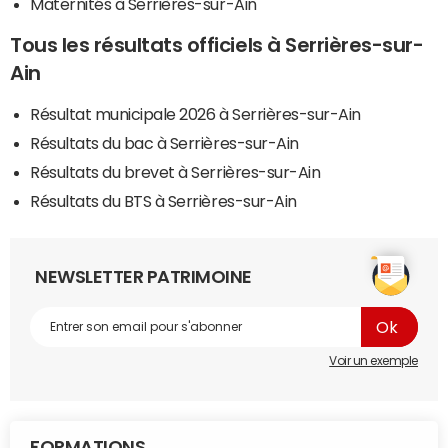
Maternités à Serrières-sur-Ain
Tous les résultats officiels à Serrières-sur-
Ain
Résultat municipale 2026 à Serrières-sur-Ain
Résultats du bac à Serrières-sur-Ain
Résultats du brevet à Serrières-sur-Ain
Résultats du BTS à Serrières-sur-Ain
NEWSLETTER PATRIMOINE
Voir un exemple
FORMATIONS