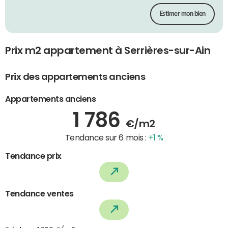
Estimer mon bien
Prix m2 appartement à Serrières-sur-Ain
Prix des appartements anciens
Appartements anciens
1 786
€/m2
Tendance sur 6 mois :
+1 %
Tendance prix
Tendance ventes