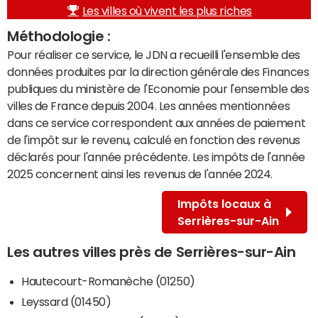
Les villes où vivent les plus riches
Méthodologie :
Pour réaliser ce service, le JDN a recueilli l'ensemble des
données produites par la direction générale des Finances
publiques du ministère de l'Economie pour l'ensemble des
villes de France depuis 2004. Les années mentionnées
dans ce service correspondent aux années de paiement
de l'impôt sur le revenu, calculé en fonction des revenus
déclarés pour l'année précédente. Les impôts de l'année
2025 concernent ainsi les revenus de l'année 2024.
Impôts locaux à
Serrières-sur-Ain
Les autres villes près de Serrières-sur-Ain
Hautecourt-Romanèche (01250)
Leyssard (01450)