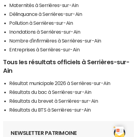
Maternités à Serrières-sur-Ain
Délinquance à Serrières-sur-Ain
Pollution à Serrières-sur-Ain
Inondations à Serrières-sur-Ain
Nombre d'infirmières à Serrières-sur-Ain
Entreprises à Serrières-sur-Ain
Tous les résultats officiels à Serrières-sur-
Ain
Résultat municipale 2026 à Serrières-sur-Ain
Résultats du bac à Serrières-sur-Ain
Résultats du brevet à Serrières-sur-Ain
Résultats du BTS à Serrières-sur-Ain
NEWSLETTER PATRIMOINE