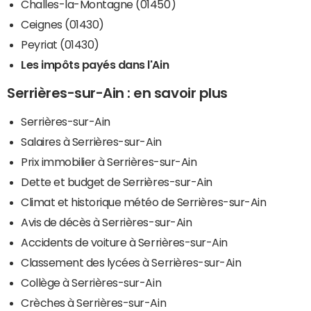
Challes-la-Montagne (01450)
Ceignes (01430)
Peyriat (01430)
Les impôts payés dans l'Ain
Serrières-sur-Ain : en savoir plus
Serrières-sur-Ain
Salaires à Serrières-sur-Ain
Prix immobilier à Serrières-sur-Ain
Dette et budget de Serrières-sur-Ain
Climat et historique météo de Serrières-sur-Ain
Avis de décès à Serrières-sur-Ain
Accidents de voiture à Serrières-sur-Ain
Classement des lycées à Serrières-sur-Ain
Collège à Serrières-sur-Ain
Crèches à Serrières-sur-Ain