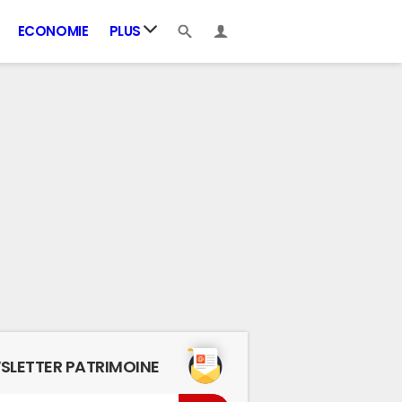
ECONOMIE
PLUS
SLETTER PATRIMOINE