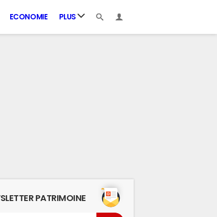
ECONOMIE
PLUS
SLETTER PATRIMOINE