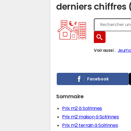
derniers chiffres
Voir aussi :
Jeumo
Facebook
Sommaire
Prix m2 à Solrinnes
Prix m2 maison à Solrinnes
Prix m2 terrain à Solrinnes