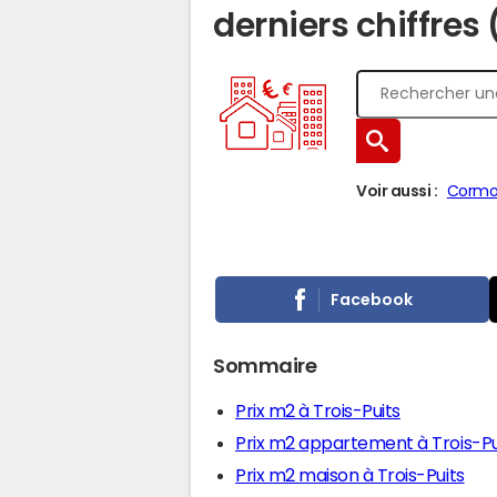
derniers chiffres
Voir aussi :
Cormon
Facebook
Sommaire
Prix m2 à Trois-Puits
Prix m2 appartement à Trois-Pu
Prix m2 maison à Trois-Puits