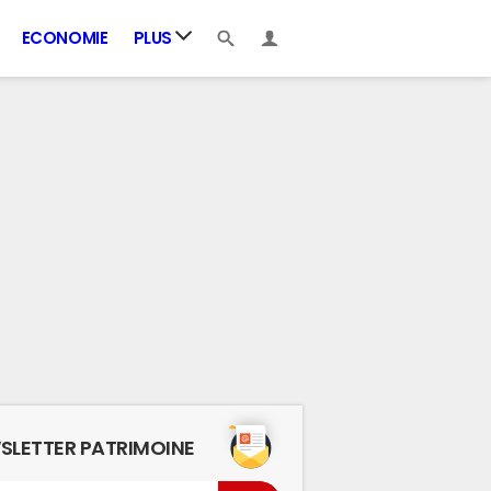
ECONOMIE
PLUS
SLETTER PATRIMOINE