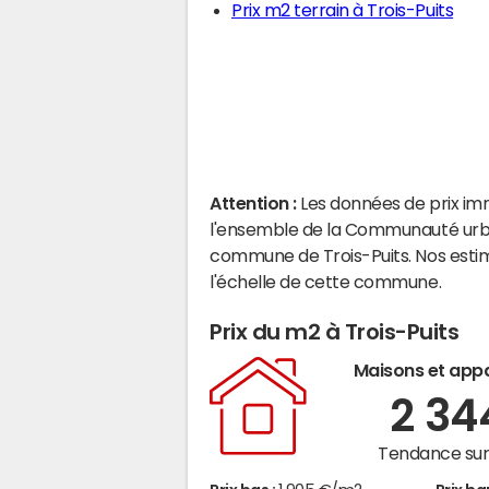
Prix m2 terrain à Trois-Puits
Attention :
Les données de prix im
l'ensemble de la Communauté urbai
commune de Trois-Puits. Nos esti
l'échelle de cette commune.
Prix du m2 à Trois-Puits
Maisons et app
2 3
Tendance sur 