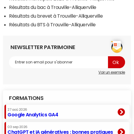
Résultats du bac à Trouville-Alliquerville
Résultats du brevet à Trouville-Alliquerville
Résultats du BTS à Trouville-Alliquerville
NEWSLETTER PATRIMOINE
Voir un exemple
FORMATIONS
27 aoû 2026
Google Analytics GA4
03 sep 2026
ChatGPT et IA génératives : bonnes pratiques