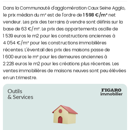
Dans la Communauté d'agglomération Caux Seine Agglo,
le prix médian du m² est de l'ordre de
1 598 €/m²
net
vendeur. Les prix des terrains à vendre sont définis sur la
base de 63 €/m². Le prix des appartements oscille de
1 539 euros le m2 pour les constructions anciennes à
4 054 €/m² pour les constructions immobilières
récentes. L'éventail des prix des maisons passe de
1 600 euros le m² pour les demeures anciennes à
2 228 euros le m2 pour les créations plus récentes. Les
ventes immobilières de maisons neuves sont peu élévées
en un trimestre.
Outils
& Services