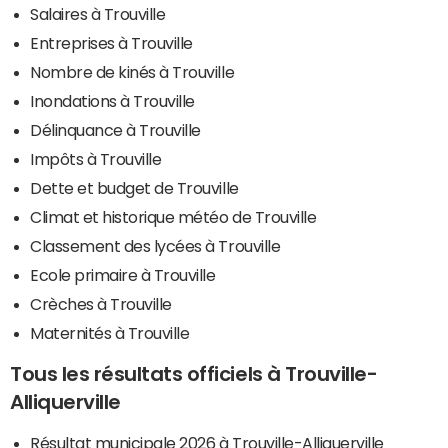
Salaires à Trouville
Entreprises à Trouville
Nombre de kinés à Trouville
Inondations à Trouville
Délinquance à Trouville
Impôts à Trouville
Dette et budget de Trouville
Climat et historique météo de Trouville
Classement des lycées à Trouville
Ecole primaire à Trouville
Crèches à Trouville
Maternités à Trouville
Tous les résultats officiels à Trouville-
Alliquerville
Résultat municipale 2026 à Trouville-Alliquerville