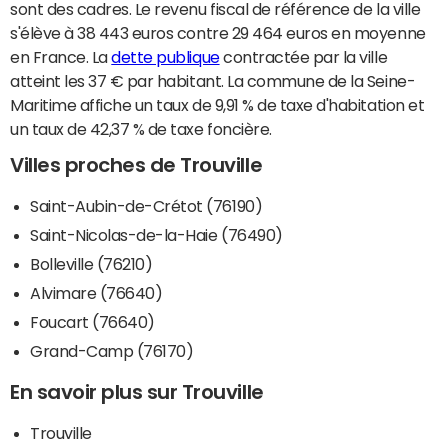
sont des cadres. Le revenu fiscal de référence de la ville
s'élève à 38 443 euros contre 29 464 euros en moyenne
en France. La
dette publique
contractée par la ville
atteint les 37 € par habitant. La commune de la Seine-
Maritime affiche un taux de 9,91 % de taxe d'habitation et
un taux de 42,37 % de taxe foncière.
Villes proches de Trouville
Saint-Aubin-de-Crétot (76190)
Saint-Nicolas-de-la-Haie (76490)
Bolleville (76210)
Alvimare (76640)
Foucart (76640)
Grand-Camp (76170)
En savoir plus sur Trouville
Trouville