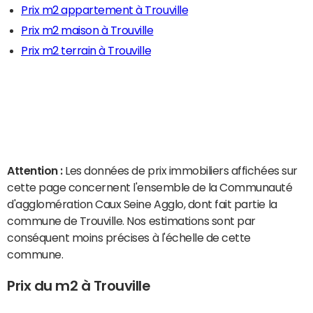
Prix m2 appartement à Trouville
Prix m2 maison à Trouville
Prix m2 terrain à Trouville
Attention :
Les données de prix immobiliers affichées sur
cette page concernent l'ensemble de la Communauté
d'agglomération Caux Seine Agglo, dont fait partie la
commune de Trouville. Nos estimations sont par
conséquent moins précises à l'échelle de cette
commune.
Prix du m2 à Trouville