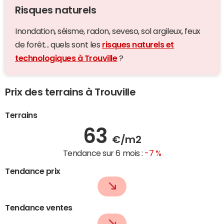
Risques naturels
Inondation, séisme, radon, seveso, sol argileux, feux
de forêt... quels sont les
risques naturels et
technologiques à Trouville
?
Prix des terrains à Trouville
Terrains
63
€/m2
Tendance sur 6 mois :
-7 %
Tendance prix
Tendance ventes