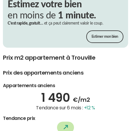
Estimez votre bien
en moins de
1 minute.
C’est rapide, gratuit…
et ça peut clairement valoir le coup.
Estimer mon bien
Prix m2 appartement à Trouville
Prix des appartements anciens
Appartements anciens
1 490
€/m2
Tendance sur 6 mois :
+12 %
Tendance prix