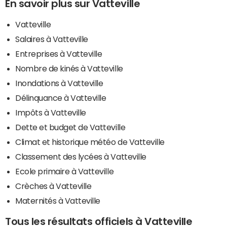
En savoir plus sur Vatteville
Vatteville
Salaires à Vatteville
Entreprises à Vatteville
Nombre de kinés à Vatteville
Inondations à Vatteville
Délinquance à Vatteville
Impôts à Vatteville
Dette et budget de Vatteville
Climat et historique météo de Vatteville
Classement des lycées à Vatteville
Ecole primaire à Vatteville
Crèches à Vatteville
Maternités à Vatteville
Tous les résultats officiels à Vatteville