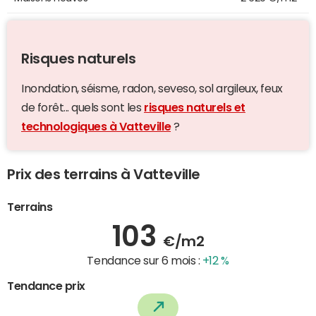
Risques naturels
Inondation, séisme, radon, seveso, sol argileux, feux
de forêt... quels sont les
risques naturels et
technologiques à Vatteville
?
Prix des terrains à Vatteville
Terrains
103
€/m2
Tendance sur 6 mois :
+12 %
Tendance prix