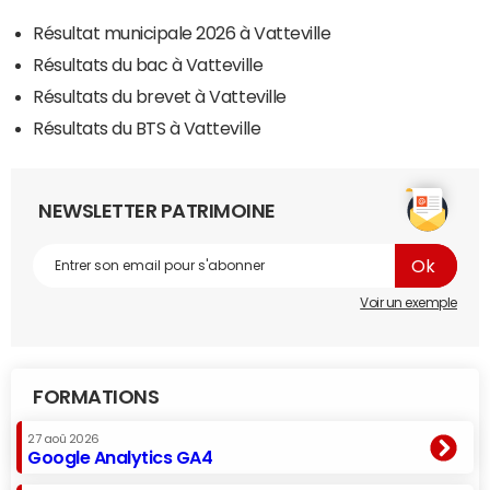
Résultat municipale 2026 à Vatteville
Résultats du bac à Vatteville
Résultats du brevet à Vatteville
Résultats du BTS à Vatteville
NEWSLETTER PATRIMOINE
Voir un exemple
FORMATIONS
27 aoû 2026
Google Analytics GA4