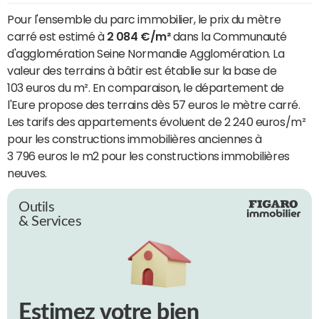
Pour l'ensemble du parc immobilier, le prix du mètre
carré est estimé à
2 084 €/m²
dans la Communauté
d'agglomération Seine Normandie Agglomération. La
valeur des terrains à bâtir est établie sur la base de
103 euros du m². En comparaison, le département de
l'Eure propose des terrains dès 57 euros le mètre carré.
Les tarifs des appartements évoluent de 2 240 euros/m²
pour les constructions immobilières anciennes à
3 796 euros le m2 pour les constructions immobilières
neuves.
Outils
& Services
Estimez votre bien