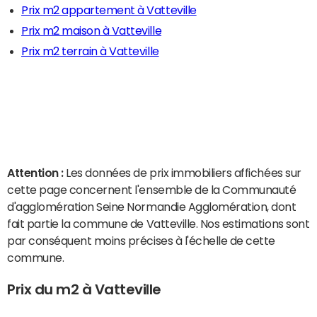
Prix m2 appartement à Vatteville
Prix m2 maison à Vatteville
Prix m2 terrain à Vatteville
Attention :
Les données de prix immobiliers affichées sur
cette page concernent l'ensemble de la Communauté
d'agglomération Seine Normandie Agglomération, dont
fait partie la commune de Vatteville. Nos estimations sont
par conséquent moins précises à l'échelle de cette
commune.
Prix du m2 à Vatteville