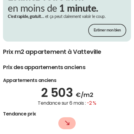
en moins de
1 minute.
C’est rapide, gratuit…
et ça peut clairement valoir le coup.
Estimer mon bien
Prix m2 appartement à Vatteville
Prix des appartements anciens
Appartements anciens
2 503
€/m2
Tendance sur 6 mois :
-2 %
Tendance prix