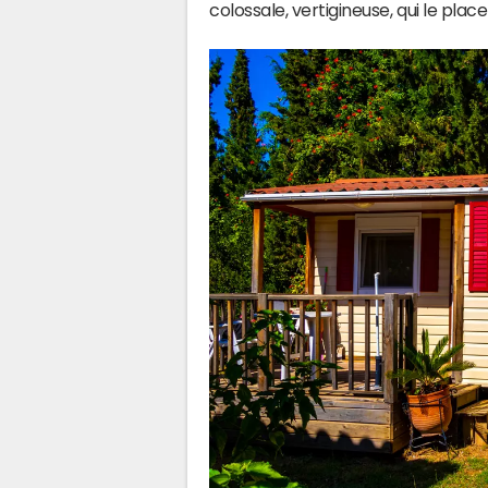
colossale, vertigineuse, qui le pla