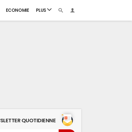
ECONOMIE
PLUS
SLETTER QUOTIDIENNE