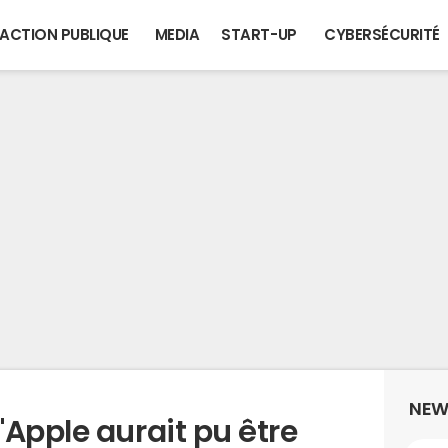
ACTION PUBLIQUE
MEDIA
START-UP
CYBERSÉCURITÉ
NEW
Apple aurait pu être