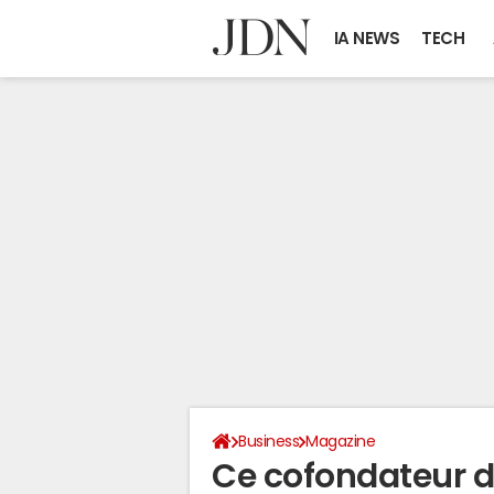
IA NEWS
TECH
Business
Magazine
Ce cofondateur d'