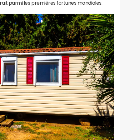
cerait parmi les premières fortunes mondiales.