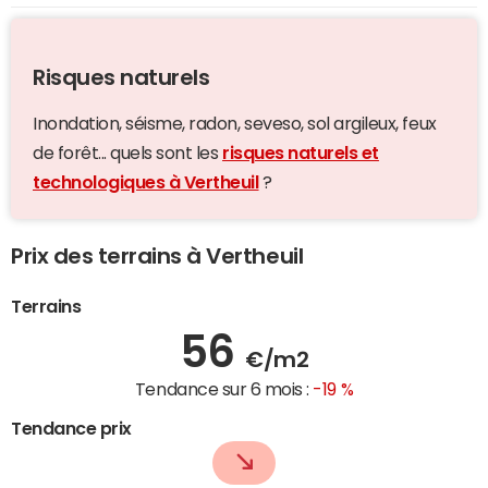
Risques naturels
Inondation, séisme, radon, seveso, sol argileux, feux
de forêt... quels sont les
risques naturels et
technologiques à Vertheuil
?
Prix des terrains à Vertheuil
Terrains
56
€/m2
Tendance sur 6 mois :
-19 %
Tendance prix