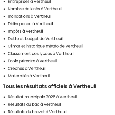
Entreprises à Vertheuil
Nombre de kinés à Vertheuil
Inondations à Vertheuil
Délinquance à Vertheuil
Impôts à Vertheuil
Dette et budget de Vertheuil
Climat et historique météo de Vertheuil
Classement des lycées à Vertheuil
Ecole primaire à Vertheuil
Crèches à Vertheuil
Maternités à Vertheuil
Tous les résultats officiels à Vertheuil
Résultat municipale 2026 à Vertheuil
Résultats du bac à Vertheuil
Résultats du brevet à Vertheuil