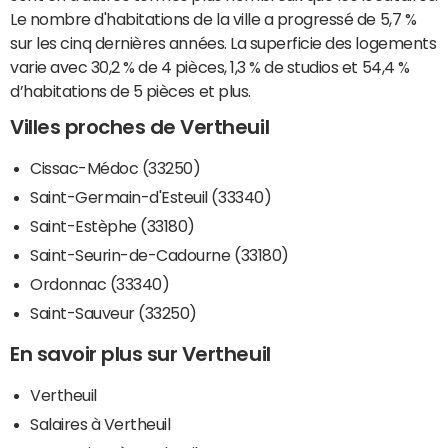
Le nombre d'habitations de la ville a progressé de 5,7 %
sur les cinq dernières années. La superficie des logements
varie avec 30,2 % de 4 pièces, 1,3 % de studios et 54,4 %
d’habitations de 5 pièces et plus.
Villes proches de Vertheuil
Cissac-Médoc (33250)
Saint-Germain-d'Esteuil (33340)
Saint-Estèphe (33180)
Saint-Seurin-de-Cadourne (33180)
Ordonnac (33340)
Saint-Sauveur (33250)
En savoir plus sur Vertheuil
Vertheuil
Salaires à Vertheuil