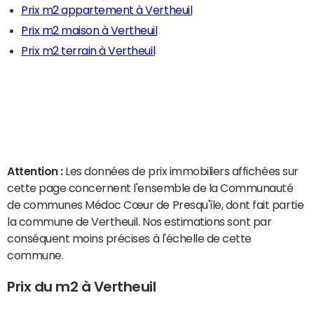
Prix m2 appartement à Vertheuil
Prix m2 maison à Vertheuil
Prix m2 terrain à Vertheuil
Attention :
Les données de prix immobiliers affichées sur
cette page concernent l'ensemble de la Communauté
de communes Médoc Cœur de Presqu'île, dont fait partie
la commune de Vertheuil. Nos estimations sont par
conséquent moins précises à l'échelle de cette
commune.
Prix du m2 à Vertheuil