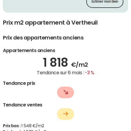
Estimer mon bien
Prix m2 appartement à Vertheuil
Prix des appartements anciens
Appartements anciens
1 818
€/m2
Tendance sur 6 mois :
-3 %
Tendance prix
Tendance ventes
Prix bas :
1 548 €/m2