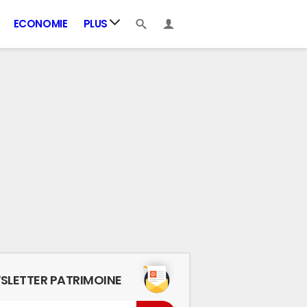
ECONOMIE
PLUS
SLETTER PATRIMOINE