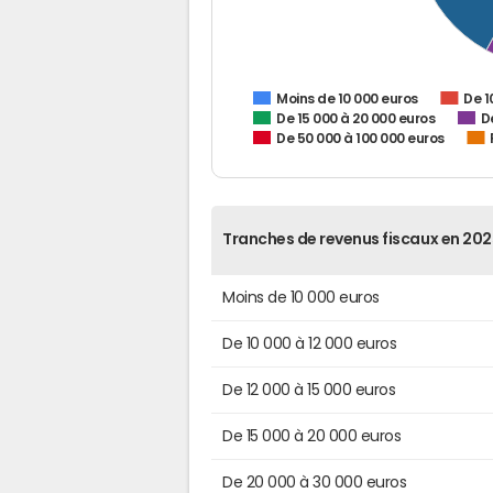
De 1
Moins de 10 000 euros
De 15 000 à 20 000 euros
D
De 50 000 à 100 000 euros
Tranches de revenus fiscaux en 202
Moins de 10 000 euros
De 10 000 à 12 000 euros
De 12 000 à 15 000 euros
De 15 000 à 20 000 euros
De 20 000 à 30 000 euros