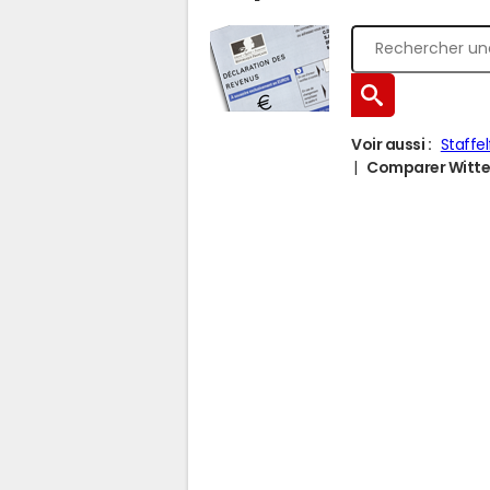
Voir aussi :
Staffe
Comparer Wittel