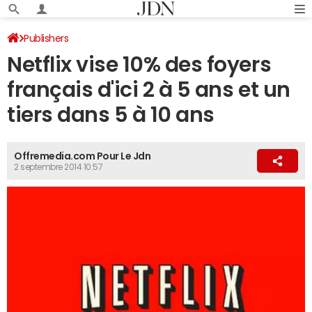
Publishers
Netflix vise 10% des foyers
français d'ici 2 à 5 ans et un
tiers dans 5 à 10 ans
Offremedia.com Pour Le Jdn
2 septembre 2014 10:57