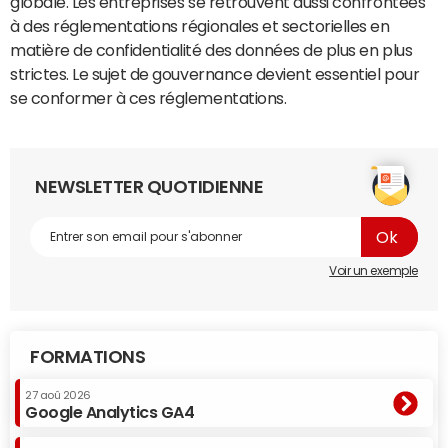
globale. Les entreprises se retrouvent aussi confrontées
à des réglementations régionales et sectorielles en
matière de confidentialité des données de plus en plus
strictes. Le sujet de gouvernance devient essentiel pour
se conformer à ces réglementations.
NEWSLETTER QUOTIDIENNE
Voir un exemple
FORMATIONS
27 aoû 2026
Google Analytics GA4