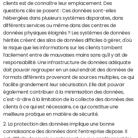
clients est de connaître leur emplacement. Des
questions clés se posent : Ces données sont-elles
hébergées dans plusieurs systèmes disparates, dans
différents services ou même dans des centres de
données physiques éloignés ? Les systèmes de données
hérités créent des silos de données difficiles à gérer, d'où
le risque que les informations sur les clients tombent
facilement entre de mauvaises mains sans qu'il y ait de
responsabilité. Une infrastructure de données adéquate
doit pouvoir regrouper en un seul endroit des données de
formats différents provenant de sources multiples, ce qui
facilite grandement leur sécurisation. Elle doit pouvoir
également contribuer à la minimisation des données,
c'est-à-dire à la limitation de la collecte des données des
clients à ce qui est nécessaire, ce qui constitue une
meilleure pratique en matière de sécurité.
2. La protection des données implique une bonne
connaissance des données dont l’entreprise dispose. Il