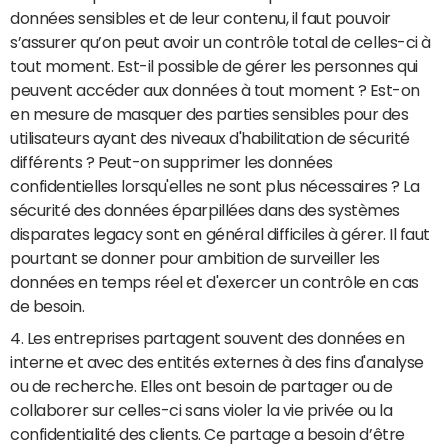
données sensibles et de leur contenu, il faut pouvoir
s’assurer qu’on peut avoir un contrôle total de celles-ci à
tout moment. Est-il possible de gérer les personnes qui
peuvent accéder aux données à tout moment ? Est-on
en mesure de masquer des parties sensibles pour des
utilisateurs ayant des niveaux d'habilitation de sécurité
différents ? Peut-on supprimer les données
confidentielles lorsqu'elles ne sont plus nécessaires ? La
sécurité des données éparpillées dans des systèmes
disparates legacy sont en général difficiles à gérer. Il faut
pourtant se donner pour ambition de surveiller les
données en temps réel et d'exercer un contrôle en cas
de besoin.
4. Les entreprises partagent souvent des données en
interne et avec des entités externes à des fins d'analyse
ou de recherche. Elles ont besoin de partager ou de
collaborer sur celles-ci sans violer la vie privée ou la
confidentialité des clients. Ce partage a besoin d’être