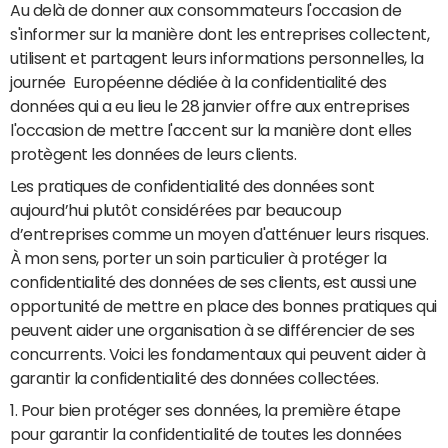
Au delà de donner aux consommateurs l'occasion de
s'informer sur la manière dont les entreprises collectent,
utilisent et partagent leurs informations personnelles, la
journée Européenne dédiée à la confidentialité des
données qui a eu lieu le 28 janvier offre aux entreprises
l'occasion de mettre l'accent sur la manière dont elles
protègent les données de leurs clients.
Les pratiques de confidentialité des données sont
aujourd’hui plutôt considérées par beaucoup
d’entreprises comme un moyen d'atténuer leurs risques.
À mon sens, porter un soin particulier à protéger la
confidentialité des données de ses clients, est aussi une
opportunité de mettre en place des bonnes pratiques qui
peuvent aider une organisation à se différencier de ses
concurrents. Voici les fondamentaux qui peuvent aider à
garantir la confidentialité des données collectées.
1. Pour bien protéger ses données, la première étape
pour garantir la confidentialité de toutes les données