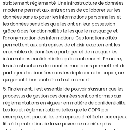
strictement réglementé. Une infrastructure de données
moderne permet aux entreprises de collaborer sur les
données sans exposer les informations personnelles et
les données sensibles qu’elles ont en leur possession
grâce à des fonctionnalités telles que le masquage et
l'anonymisation des informations. Ces fonctionnalités
permettent aux entreprises de choisir exactement les
ensembles de données à partager et de masquer les
informations confidentielles qu'ils contiennent. En outre,
les infrastructures de données modernes permettent de
partager des données sans les déplacer ni les copier, ce
qui garantit leur contrôle à tout moment.
5. Finalement, il est essentiel de pouvoir s’assurer que les
processus de gestion des données sont conformes aux
réglementations en vigueur en matière de confidentialité.
Les lois et réglementations telles que le
GDPR
par
exemple, ont poussé les entreprises à réfléchir aux enjeux
liés à la protection de la vie privée de manière plus