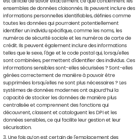
est difficile de savoir exactement ce que contiennent les
ensembles de données cloisonnés. Ils peuvent inclure des
informations personnelles identifiables, définies comme
toutes les données qui pourraient potentiellement
identifier un individu spécifique, comme les noms, les
numéros de sécurité sociale et les numéros de carte de
crédit. Ils peuvent également inclure des informations
telles que le sexe, l'âge et le code postal qui, lorsqu'elles
sont combinées, permettent d'identifier des individus. Ces
informations sensibles sont-elles sécurisées ? Sont-elles
gérées correctement de manière à pouvoir être
supprimées lorsqu'elles ne sont plus nécessaires ? Les
systèmes de données modernes ont aujourd’hui la
capacité de stocker les données de manière plus
centralisée et comprennent des fonctions qui
découvrent, classent et cataloguent les DPI et les
données sensibles, ce qui facilite leur gestion et leur
sécurisation.
3. Une fois qu’on est certain de l'emplacement des