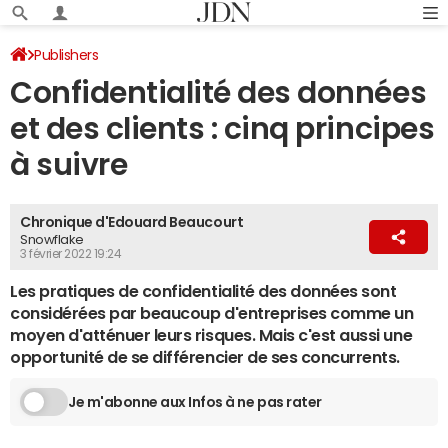
Publishers
Confidentialité des données
et des clients : cinq principes
à suivre
Chronique d'Edouard Beaucourt
Snowflake
3 février 2022 19:24
Les pratiques de confidentialité des données sont
considérées par beaucoup d'entreprises comme un
moyen d'atténuer leurs risques. Mais c'est aussi une
opportunité de se différencier de ses concurrents.
Je m'abonne aux Infos à ne pas rater