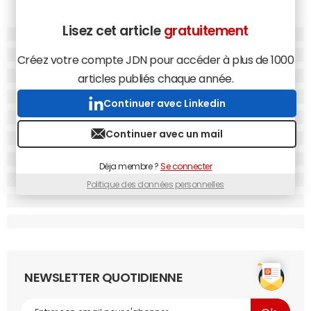
Lisez cet article
gratuitement
Créez votre compte JDN pour accéder à plus de 1000
articles publiés chaque année.
Continuer avec Linkedin
Continuer avec un mail
Déja membre ?
Se connecter
Politique des données personnelles
NEWSLETTER QUOTIDIENNE