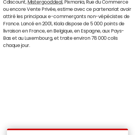
Cdiscount,
Mistergooddeal
, Pixmania, Rue du Commerce
ou encore Vente Privée, estime avec ce partenariat avoir
attiré les principaux e-commerçants non-vépécistes de
France. Lancé en 2001, Kiala dispose de 5 000 points de
livraison en France, en Belgique, en Espagne, aux Pays-
Bas et au Luxembourg, et traite environ 78 000 colis
chaque jour.