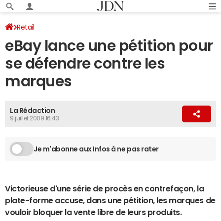
Retail
eBay lance une pétition pour
se défendre contre les
marques
La Rédaction
9 juillet 2009 16:43
Je m'abonne aux Infos à ne pas rater
Victorieuse d'une série de procès en contrefaçon, la
plate-forme accuse, dans une pétition, les marques de
vouloir bloquer la vente libre de leurs produits.