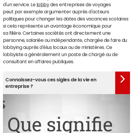
d'un service. Le
lobby
des entreprises de voyages
peut par exemple argumenter auprès d'acteurs
politiques pour changer les dates des vacances scolaires
si cela représente un avantage économique pour
sa filière. Certaines sociétés ont directement une
personne, salariée ou indépendante, chargée de faire du
lobbying auprès d'élus locaux ou de ministères. Ce
lobbyiste a généralement un poste de chargé ou de
consultant en affaires publiques.
Connaissez-vous ces sigles de la vie en
entreprise ?