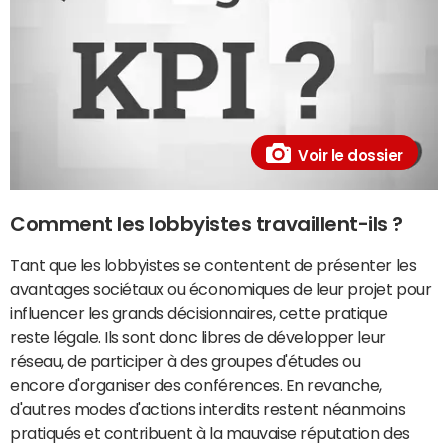
Voir le dossier
Comment les lobbyistes travaillent-ils ?
Tant que les lobbyistes se contentent de présenter les
avantages sociétaux ou économiques de leur projet pour
influencer les grands décisionnaires, cette pratique
reste légale. Ils sont donc libres de développer leur
réseau, de participer à des groupes d'études ou
encore d'organiser des conférences. En revanche,
d'autres modes d'actions interdits restent néanmoins
pratiqués et contribuent à la mauvaise réputation des