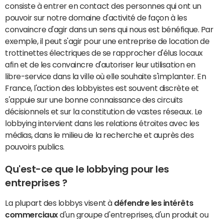
consiste à entrer en contact des personnes qui ont un
pouvoir sur notre domaine d'activité de façon à les
convaincre d'agir dans un sens qui nous est bénéfique. Par
exemple, il peut s'agir pour une entreprise de location de
trottinettes électriques de se rapprocher d'élus locaux
afin et de les convaincre d'autoriser leur utilisation en
libre-service dans la ville où elle souhaite s'implanter. En
France, l'action des lobbyistes est souvent discrète et
s'appuie sur une bonne connaissance des circuits
décisionnels et sur la constitution de vastes réseaux. Le
lobbying intervient dans les relations étroites avec les
médias, dans le milieu de la recherche et auprès des
pouvoirs publics.
Qu'est-ce que le lobbying pour les
entreprises ?
La plupart des lobbys visent à
défendre les intérêts
commerciaux
d'un groupe d'entreprises, d'un produit ou