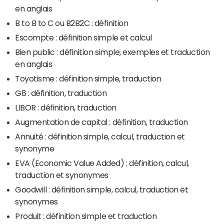
en anglais
B to B to C ou B2B2C : définition
Escompte : définition simple et calcul
Bien public : définition simple, exemples et traduction
en anglais
Toyotisme : définition simple, traduction
G8 : définition, traduction
LIBOR : définition, traduction
Augmentation de capital : définition, traduction
Annuité : définition simple, calcul, traduction et
synonyme
EVA (Economic Value Added) : définition, calcul,
traduction et synonymes
Goodwill : définition simple, calcul, traduction et
synonymes
Produit : définition simple et traduction