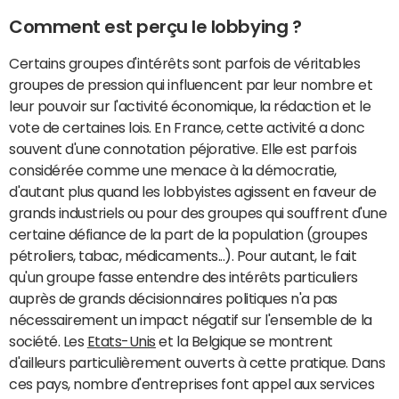
Comment est perçu le lobbying ?
Certains groupes d'intérêts sont parfois de véritables
groupes de pression qui influencent par leur nombre et
leur pouvoir sur l'activité économique, la rédaction et le
vote de certaines lois. En France, cette activité a donc
souvent d'une connotation péjorative. Elle est parfois
considérée comme une menace à la démocratie,
d'autant plus quand les lobbyistes agissent en faveur de
grands industriels ou pour des groupes qui souffrent d'une
certaine défiance de la part de la population (groupes
pétroliers, tabac, médicaments...). Pour autant, le fait
qu'un groupe fasse entendre des intérêts particuliers
auprès de grands décisionnaires politiques n'a pas
nécessairement un impact négatif sur l'ensemble de la
société. Les
Etats-Unis
et la Belgique se montrent
d'ailleurs particulièrement ouverts à cette pratique. Dans
ces pays, nombre d'entreprises font appel aux services