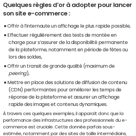
Quelques règles d’or à adopter pour lancer
son site e-commerce :
Offrir à l’internaute un affichage le plus rapide possible,
Effectuer régulièrement des tests de montée en
charge pour s’assurer de la disponibilité permanente
de la plateforme, notamment en période de fêtes ou
lors des soldes,
Offrir un transit de grande qualité (maximum de
peering
),
Mettre en place des solutions de diffusion de contenu
(CDN) performantes pour améliorer les temps de
réponse de la plateforme et assurer un affichage
rapide des images et contenus dynamiques.
À travers ces quelques exemples, il apparaît donc que la
performance des infrastructures des professionnels du e-
commerce est cruciale. Cette donnée parfois sous-
estimée, notamment par des sites de taille intermédiaire,