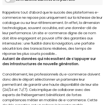
Rappelons tout d’abord que le succès des plateformes e-
commerce ne repose pas uniquement sur la richesse de leur
catalogue ou sur leur référencement. En effet, la dimension
technologique, souvent occultée, est une donnée-clé de
leur performance. Un site e-commerce digne de ce nom
doit être engageant et pouvoir offrir des garanties aux
internautes : une fluidité dans la navigation, une parfaite
sécurité lors des transactions réalisées, des temps de
réponse les plus courts possible…
Autant de données qui nécessitent de s’appuyer sur
des infrastructures de nouvelle génération.
Concrètement, les professionnels du e-commerce doivent
donc dès le départ sélectionner un partenaire leur
permettant de garantir une haute disponibilité de leur site
(24/24 et 7J/7). Cela implique de collaborer avec des
experts de l’hébergement bénéficiant de fortes
compétences métier en matière de e-commerce. Cette