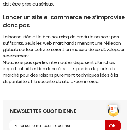
doit être prise au sérieux.
Lancer un site e-commerce ne s’improvise
donc pas
La bonne idée et le bon sourcing de
produits
ne sont pas
suffisants. Seuls les web marchands menant une réflexion
globale sur leur activité seront en mesure de se développer
sereinement.
N’oublions pas que les internautes disposent d’un choix
important. Attention donc à ne pas perdre de parts de
marché pour des raisons purement techniques liées à la
disponibilité et la sécurité du site e-commerce.
NEWSLETTER QUOTIDIENNE