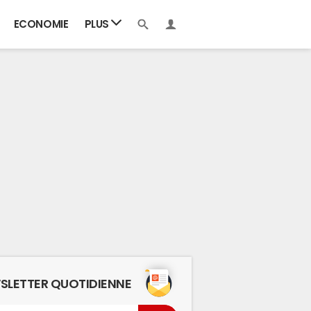
ECONOMIE
PLUS
SLETTER QUOTIDIENNE