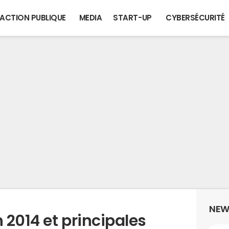
ACTION PUBLIQUE
MEDIA
START-UP
CYBERSÉCURITÉ
NEW
n 2014 et principales