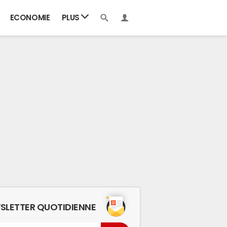
ECONOMIE
PLUS
SLETTER QUOTIDIENNE