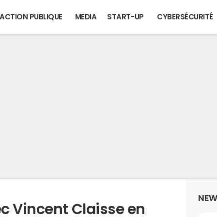
ACTION PUBLIQUE
MEDIA
START-UP
CYBERSÉCURITÉ
NEW
c Vincent Claisse en