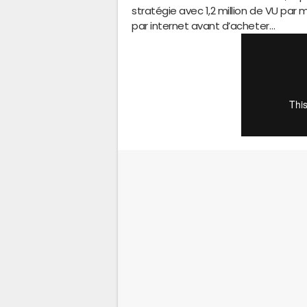
stratégie avec 1,2 million de VU par 
par internet avant d’acheter…