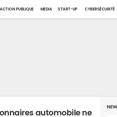
ACTION PUBLIQUE
MEDIA
START-UP
CYBERSÉCURITÉ
NEW
ionnaires automobile ne