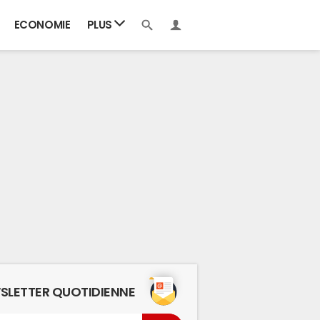
ECONOMIE
PLUS
SLETTER QUOTIDIENNE