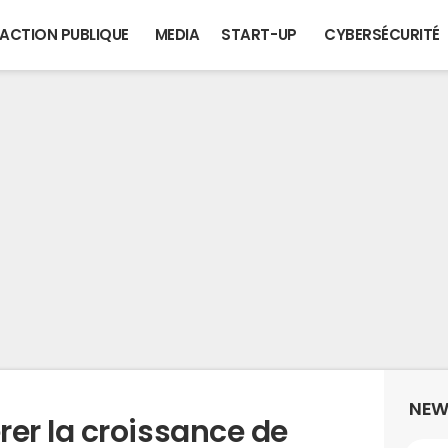
ACTION PUBLIQUE
MEDIA
START-UP
CYBERSÉCURITÉ
NEW
r la croissance de