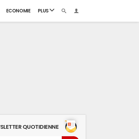
ECONOMIE
PLUS
SLETTER QUOTIDIENNE