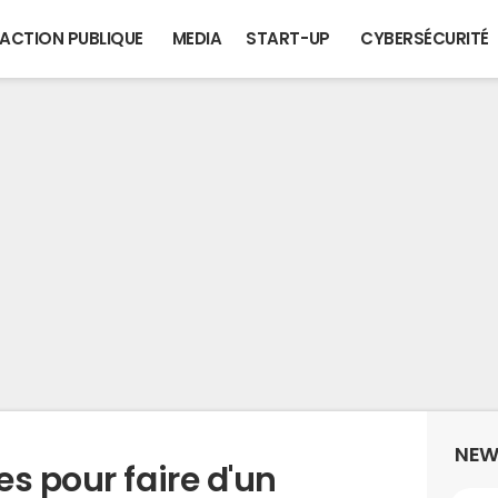
ACTION PUBLIQUE
MEDIA
START-UP
CYBERSÉCURITÉ
NEW
s pour faire d'un