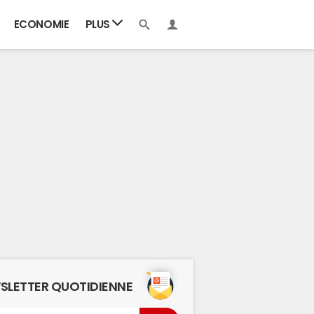
ECONOMIE
PLUS
SLETTER QUOTIDIENNE