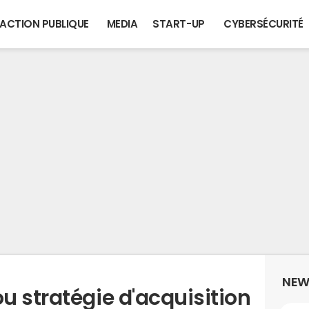
ACTION PUBLIQUE
MEDIA
START-UP
CYBERSÉCURITÉ
NEW
u stratégie d'acquisition