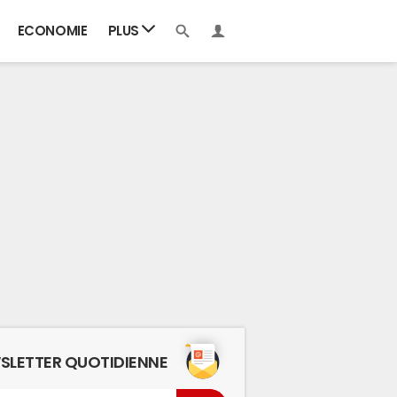
ECONOMIE
PLUS
SLETTER QUOTIDIENNE