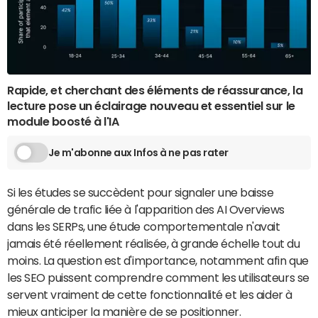
Rapide, et cherchant des éléments de réassurance, la
lecture pose un éclairage nouveau et essentiel sur le
module boosté à l'IA
Je m'abonne aux Infos à ne pas rater
Si les études se succèdent pour signaler une baisse
générale de trafic liée à l'apparition des AI Overviews
dans les SERPs, une étude comportementale n'avait
jamais été réellement réalisée, à grande échelle tout du
moins. La question est d'importance, notamment afin que
les SEO puissent comprendre comment les utilisateurs se
servent vraiment de cette fonctionnalité et les aider à
mieux anticiper la manière de se positionner.