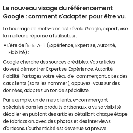
Le nouveau visage du référencement
Google : comment s'adapter pour être vu.
Le bourrage de mots-clés est révolu. Google, expert, vise
la meilleure réponse à l'utilisateur.
L'ère de l'E-E-A-T (Expérience, Expertise, Autorité,
Fiabilité) :
Google cherche des sources crédibles. Vos articles
doivent démontrer Expertise, Expérience, Autorité,
Fiabilité. Partagez votre vécu d'e-commerçant, citez des
cas clients (sans les nommer), appuyez-vous sur des
données, adoptez un ton de spécialiste.
Par exemple, un de mes clients, e-commerçant
spécialisé dans les produits artisanaux, a vu sa visibilité
décoller en publiant des articles détaillant chaque étape
de fabrication, avec des photos et des interviews
d'artisans. L'authenticité est devenue sa preuve