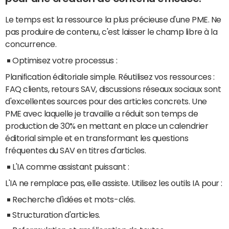
Le temps est la ressource la plus précieuse d'une PME. Ne
pas produire de contenu, c'est laisser le champ libre à la
concurrence.
Optimisez votre processus :
Planification éditoriale simple. Réutilisez vos ressources :
FAQ clients, retours SAV, discussions réseaux sociaux sont
d'excellentes sources pour des articles concrets. Une
PME avec laquelle je travaille a réduit son temps de
production de 30% en mettant en place un calendrier
éditorial simple et en transformant les questions
fréquentes du SAV en titres d'articles.
L'IA comme assistant puissant :
L'IA ne remplace pas, elle assiste. Utilisez les outils IA pour :
Recherche d'idées et mots-clés.
Structuration d'articles.