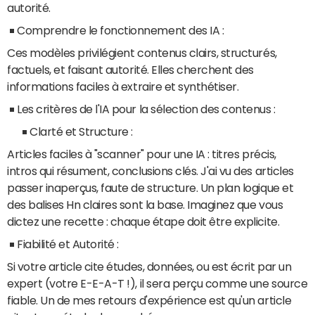
autorité.
Comprendre le fonctionnement des IA :
Ces modèles privilégient contenus clairs, structurés,
factuels, et faisant autorité. Elles cherchent des
informations faciles à extraire et synthétiser.
Les critères de l'IA pour la sélection des contenus :
Clarté et Structure :
Articles faciles à "scanner" pour une IA : titres précis,
intros qui résument, conclusions clés. J'ai vu des articles
passer inaperçus, faute de structure. Un plan logique et
des balises Hn claires sont la base. Imaginez que vous
dictez une recette : chaque étape doit être explicite.
Fiabilité et Autorité :
Si votre article cite études, données, ou est écrit par un
expert (votre E-E-A-T !), il sera perçu comme une source
fiable. Un de mes retours d'expérience est qu'un article