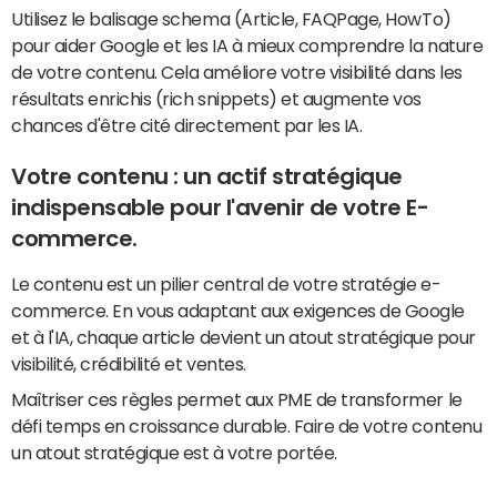
Utilisez le balisage schema (Article, FAQPage, HowTo)
pour aider Google et les IA à mieux comprendre la nature
de votre contenu. Cela améliore votre visibilité dans les
résultats enrichis (rich snippets) et augmente vos
chances d'être cité directement par les IA.
Votre contenu : un actif stratégique
indispensable pour l'avenir de votre E-
commerce.
Le contenu est un pilier central de votre stratégie e-
commerce. En vous adaptant aux exigences de Google
et à l'IA, chaque article devient un atout stratégique pour
visibilité, crédibilité et ventes.
Maîtriser ces règles permet aux PME de transformer le
défi temps en croissance durable. Faire de votre contenu
un atout stratégique est à votre portée.