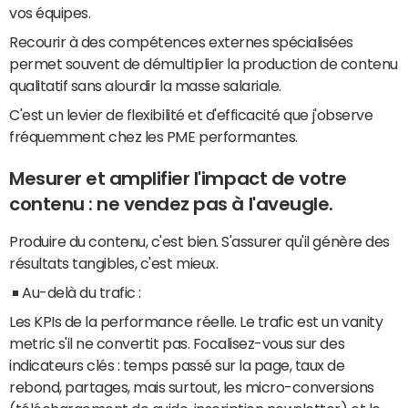
vos équipes.
Recourir à des compétences externes spécialisées
permet souvent de démultiplier la production de contenu
qualitatif sans alourdir la masse salariale.
C'est un levier de flexibilité et d'efficacité que j'observe
fréquemment chez les PME performantes.
Mesurer et amplifier l'impact de votre
contenu : ne vendez pas à l'aveugle.
Produire du contenu, c'est bien. S'assurer qu'il génère des
résultats tangibles, c'est mieux.
Au-delà du trafic :
Les KPIs de la performance réelle. Le trafic est un vanity
metric s'il ne convertit pas. Focalisez-vous sur des
indicateurs clés : temps passé sur la page, taux de
rebond, partages, mais surtout, les micro-conversions