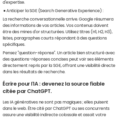
d'expertise.
Anticiper la SGE (Search Generative Experience) :
La recherche conversationnelle arrive. Google résumera
des informations de vos articles. Vos contenus doivent
être des mines d'or structurées. Utilisez titres (H1, H2, H3),
listes, paragraphes courts répondant à des questions
spécifiques.
Pensez "question-réponse". Un article bien structuré avec
des questions-réponses concises peut voir ses éléments
directement repris par la SGE, offrant une visibilité directe
dans les résultats de recherche.
Écrire pour l'IA : devenez la source fiable
citée par ChatGPT.
Les IA génératives ne sont pas magiques ; elles puisent
dans le web. Être cité par ChatGPT ou ses concurrents
assure une visibilité indirecte colossale et assoit votre