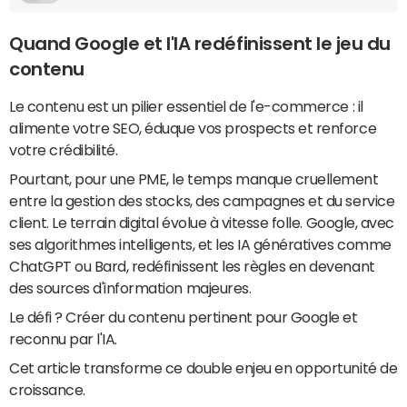
Quand Google et l'IA redéfinissent le jeu du
contenu
Le contenu est un pilier essentiel de l'e-commerce : il
alimente votre SEO, éduque vos prospects et renforce
votre crédibilité.
Pourtant, pour une PME, le temps manque cruellement
entre la gestion des stocks, des campagnes et du service
client. Le terrain digital évolue à vitesse folle. Google, avec
ses algorithmes intelligents, et les IA génératives comme
ChatGPT ou Bard, redéfinissent les règles en devenant
des sources d'information majeures.
Le défi ? Créer du contenu pertinent pour Google et
reconnu par l'IA.
Cet article transforme ce double enjeu en opportunité de
croissance.