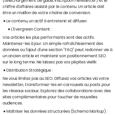
(téléchargement de guide, inscription newsletter) et le
chiffre d'affaires assisté par le contenu. Un article doit
être un maillon de votre chaîne de conversion.
Le contenu, un actif à entretenir et diffuser.
L'Evergreen Content :
Vos articles les plus performants sont des actifs.
Maintenez-les à jour. Un simple rafraîchissement des
données ou l'ajout d'une section "FAQ" peut redonner vie à
un ancien article et maintenir son positionnement SEO
sur le long terme. Ne laissez pas vos pépites vieillir.
Distribution Stratégique :
Ne vous limitez pas au SEO. Diffusez vos articles via votre
newsletter, transformez-les en carrousels ou posts pour
les réseaux sociaux. Explorez des collaborations avec des
sites complémentaires pour toucher de nouvelles
audiences.
Maîtriser les données structurées (Schema Markup) :