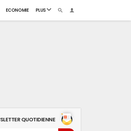
ECONOMIE
PLUS
SLETTER QUOTIDIENNE