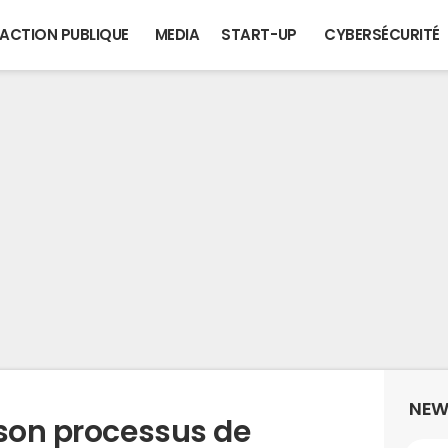
ACTION PUBLIQUE
MEDIA
START-UP
CYBERSÉCURITÉ
NEW
 son processus de