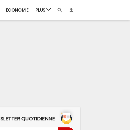
ECONOMIE
PLUS
SLETTER QUOTIDIENNE