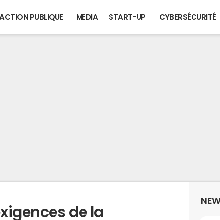
ACTION PUBLIQUE
MEDIA
START-UP
CYBERSÉCURITÉ
NEW
exigences de la