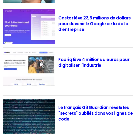
Castor lève 23,5 millions de dollars
pour devenir le Google de la data
d'entreprise
Fabriq lève 4 millions d'euros pour
digitaliser l'industrie
Le français GitGuardian révèle les
"secrets" oubliés dans vos lignes de
code