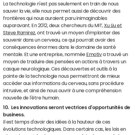
La technologie n'est pas seulement en train de nous
sauver la vie, elle nous permet aussi de découvrir des
frontières qui nous auraient paru inimaginables
auparavant. En 2012, deux chercheurs du MIT,
Xu Liu et
Steve Ramirez
, ont trouvé un moyen d'implanter des
souvenir dans un cerveau, ce qui pourrait avoir des
conséquences énormes dans le domaine de santé
mentale. Et une entreprise, nommée
Emotiv
a trouvé un
moyen de traduire des pensées en actions à travers un
casque neurologique. Ces découvertes et outils à la
pointe de la technologie nous permettront de mieux
accéder aux informations du cerveau, sans procédure
intrusive, et ainsi de nous ouvrir à une compréhension
nouvelle de l'être humain.
10.
Les innovations seront vectrices d'opportunités de
business.
Il est temps d'avoir des idées à la hauteur de ces
évolutions technologiques. Dans certains cas, les lois en