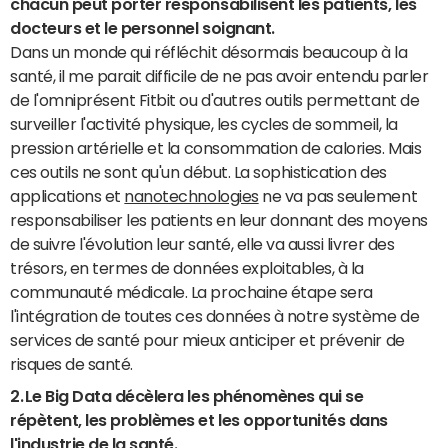
chacun peut porter responsabilisent les patients, les
docteurs et le personnel soignant.
Dans un monde qui réfléchit désormais beaucoup à la
santé, il me parait difficile de ne pas avoir entendu parler
de l'omniprésent Fitbit ou d'autres outils permettant de
surveiller l'activité physique, les cycles de sommeil, la
pression artérielle et la consommation de calories. Mais
ces outils ne sont qu'un début. La sophistication des
applications et
nanotechnologies
ne va pas seulement
responsabiliser les patients en leur donnant des moyens
de suivre l'évolution leur santé, elle va aussi livrer des
trésors, en termes de données exploitables, à la
communauté médicale. La prochaine étape sera
l'intégration de toutes ces données à notre système de
services de santé pour mieux anticiper et prévenir de
risques de santé.
2.
Le Big Data décèlera les phénomènes qui se
répètent, les problèmes et les opportunités dans
l'industrie de la santé.