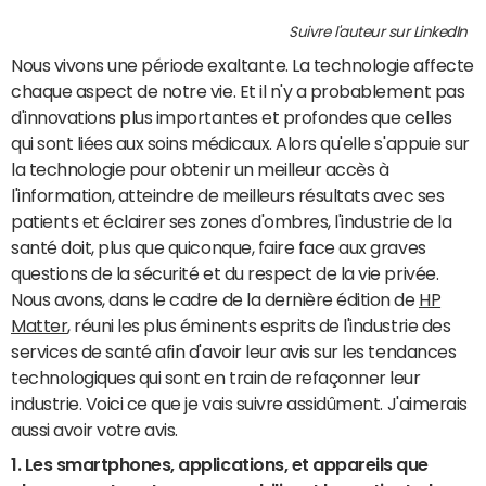
Suivre l'auteur sur LinkedIn
Nous vivons une période exaltante. La technologie affecte
chaque aspect de notre vie. Et il n'y a probablement pas
d'innovations plus importantes et profondes que celles
qui sont liées aux soins médicaux. Alors qu'elle s'appuie sur
la technologie pour obtenir un meilleur accès à
l'information, atteindre de meilleurs résultats avec ses
patients et éclairer ses zones d'ombres, l'industrie de la
santé doit, plus que quiconque, faire face aux graves
questions de la sécurité et du respect de la vie privée.
Nous avons, dans le cadre de la dernière édition de
HP
Matter
, réuni les plus éminents esprits de l'industrie des
services de santé afin d'avoir leur avis sur les tendances
technologiques qui sont en train de refaçonner leur
industrie. Voici ce que je vais suivre assidûment. J'aimerais
aussi avoir votre avis.
1.
Les smartphones, applications, et appareils que