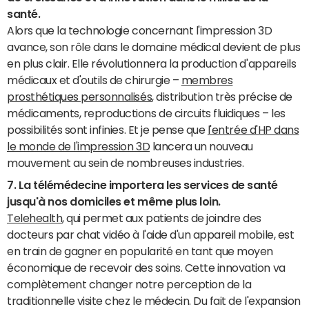
santé.
Alors que la technologie concernant l'impression 3D
avance, son rôle dans le domaine médical devient de plus
en plus clair. Elle révolutionnera la production d'appareils
médicaux et d'outils de chirurgie –
membres
prosthétiques personnalisés
, distribution très précise de
médicaments, reproductions de circuits fluidiques – les
possibilités sont infinies. Et je pense que
l'entrée d'HP dans
le monde de l'impression 3D
lancera un nouveau
mouvement au sein de nombreuses industries.
7.
La télémédecine importera les services de santé
jusqu'à nos domiciles et même plus loin.
Telehealth
, qui permet aux patients de joindre des
docteurs par chat vidéo à l'aide d'un appareil mobile, est
en train de gagner en popularité en tant que moyen
économique de recevoir des soins. Cette innovation va
complètement changer notre perception de la
traditionnelle visite chez le médecin. Du fait de l'expansion