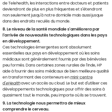
de Telehealth, les interactions entre docteurs et patients
deviendront de plus en plus fréquentes et s'étendront
non seulement jusqu'à notre domicile mais aussi jusque
dans des endroits reculés du monde.
8.
Le niveau de la santé mondiale s'améliorera par
l'arrivée de nouveautés technologiques dans les pays
en développement.
Ces technologies émergentes sont absolument
essentielles aux pays en développement où les soins
médicaux sont généralement fournis par des bénévoles
peu formés. Dans certaines zones rurales de l'Inde, HP
aide à fournir des soins médicaux de bien meilleure qualité
en transformant des conteneurs en
mini-centre
d'
eHealth
avec un accès au cloud. Le but est d'utiliser ces
développements technologiques pour offrir des soins à
quasiment tout le monde, peu importe où ils se trouvent.
9.
La technologie nous permettra de mieux
comprendre le cerveau.