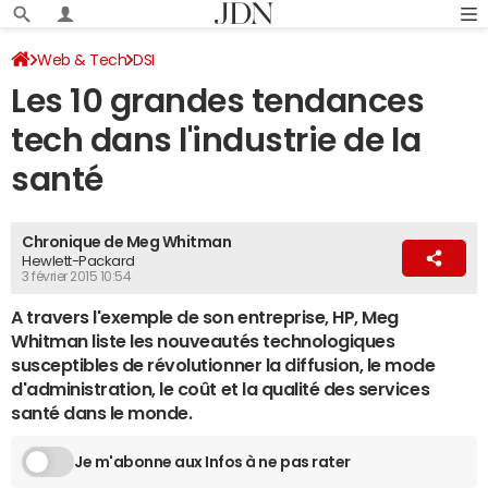
Web & Tech
DSI
Les 10 grandes tendances
tech dans l'industrie de la
santé
Chronique de Meg Whitman
Hewlett-Packard
3 février 2015 10:54
A travers l'exemple de son entreprise, HP, Meg
Whitman liste les nouveautés technologiques
susceptibles de révolutionner la diffusion, le mode
d'administration, le coût et la qualité des services
santé dans le monde.
Je m'abonne aux Infos à ne pas rater