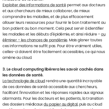
Exploiter des informations de santé
permet aux docteurs
et aux chercheurs de mieux collaborer, de mieux
comprendre les maladies, et de plus efficacement
allouer leurs ressources pour fournir le bon traitement au
bon patient au bon moment. Cela peut servir à identifier
les maladies et les débuts d'épidémie, et ainsi réduire –
ou
éliminer – les chances de pandémie
. Mais glaner toutes
ces informations ne suffit pas. Pour être vraiment utiles,
celles-ci doivent être facilement accessibles, ce qui nous
amène au cloud.
3. Le cloud computing libérera les savoir cachés dans
les données de santé.
La technologie de cloud
rendra une quantité incroyable
de ces données de santé accessible aux chercheurs,
facilitant l'innovation et les réponses rapides aux signaux
alarmants. Pour les docteurs et les patients, la transition
des dossiers médicaux
du papier au digital
, puis au cloud