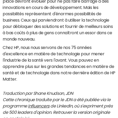
place devront évoluer pour ne pas faire barrage à des
innovations en cours de développement. Mais les
possibilités représentent d'énormes possibilités de
business. Ceux qui parviendront à utiliser la technologie
pour débloquer des solutions et fournir de meilleurs soins
à bas coûts à plus de gens connaîtront un essor dans ce
monde nouveau.
Chez HP, nous nous servons de nos 75 années
d'excellence en matière de technologie pour mener
l'industrie de la santé vers l'avant. Vous pouvez en
apprendre plus sur les grandes tendances en matière de
santé et de technologie dans notre dernière édition de HP
Matter.
Traduction par Shane Knudson, JDN
Cette chronique traduite par le JDN a été publiée via le
programme
Influencers
de LinkedIn, où s'expriment près
de 500 leaders d'opinion. Retrouver la version originale