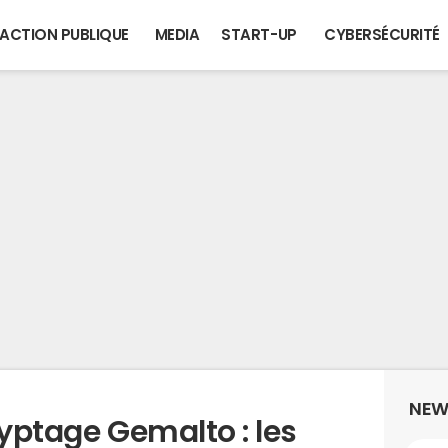
ACTION PUBLIQUE
MEDIA
START-UP
CYBERSÉCURITÉ
NEW
ryptage Gemalto : les