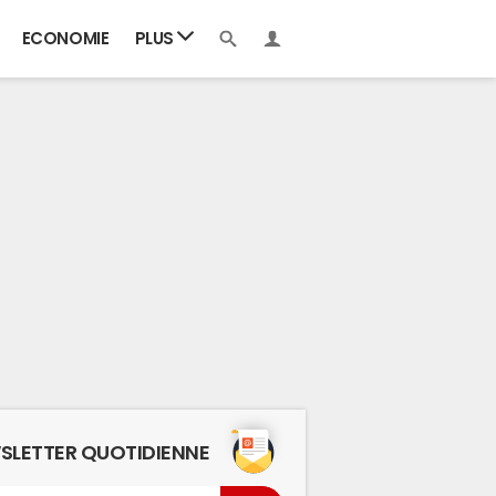
ECONOMIE
PLUS
SLETTER QUOTIDIENNE