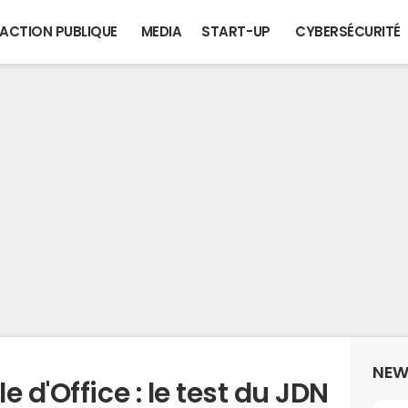
ACTION PUBLIQUE
MEDIA
START-UP
CYBERSÉCURITÉ
NEW
 d'Office : le test du JDN