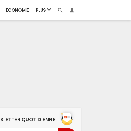
ECONOMIE
PLUS
SLETTER QUOTIDIENNE