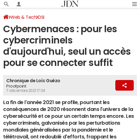
Web & Tech
DSI
Cybermenaces : pour les
cybercriminels
d'aujourd'hui, seul un accès
pour se connecter suffit
Chronique de Loïc Guézo
Proofpoint
7 décembre 2021 17:04
La fin de l'année 2021 se profile, pourtant les
conséquences de 2020 résonnent dans l'univers de la
cybersécurité et ce pour un certain temps encore. Les
cybercriminels, galvanisés par les perturbations
mondiales généralisées par la pandémie et le
télétravail, ont redoublé d'efforts, frappant les