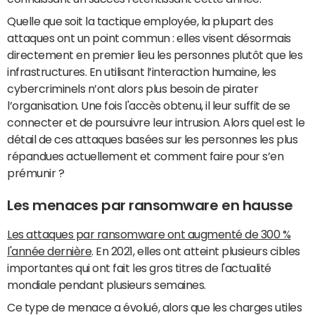
Quelle que soit la tactique employée, la plupart des
attaques ont un point commun : elles visent désormais
directement en premier lieu les personnes plutôt que les
infrastructures. En utilisant l’interaction humaine, les
cybercriminels n’ont alors plus besoin de pirater
l’organisation. Une fois l'accès obtenu, il leur suffit de se
connecter et de poursuivre leur intrusion. Alors quel est le
détail de ces attaques basées sur les personnes les plus
répandues actuellement et comment faire pour s’en
prémunir ?
Les menaces par ransomware en hausse
Les attaques par ransomware ont augmenté de 300 %
l'année dernière
. En 2021, elles ont atteint plusieurs cibles
importantes qui ont fait les gros titres de l'actualité
mondiale pendant plusieurs semaines.
Ce type de menace a évolué, alors que les charges utiles