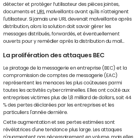
détecter et protéger l’utilisateur des pièces jointes,
documents et
URL
malveillants avant qu'ils n'atteignent
l'utilisateur. Si jamais une URL devenait malveillante après
distribution, alors la solution doit savoir gérer les
messages distribués, forwardés, et éventuellement
ouverts pour y remédier après la distribution du mail...
La prolifération des attaques BEC
Le piratage de la messagerie en entreprise (BEC) et la
compromission de comptes de messagerie (EAC)
représentent les menaces les plus coûteuses parmi
toutes les activités cybercriminelles. Elles ont coûté aux
entreprises victimes plus de 1,8 milliard de dollars, soit 44
% des pertes déclarées par les entreprises et les
particuliers l'année dernière.
Cette augmentation et ses pertes estimées sont
révélatrices d'une tendance plus large. Les attaques
n'augmentent pas nécessairement en volume, mais elles