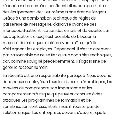
récupérer des données confidentielles, compromettre
des équipements de SI et même transférer de l'argent.
Grâce à une combinaison technique de règles de
passerelle de messagerie, d'analyse avancée des
menaces, d'authentification des emails et de visibilité sur
les applications cloud, il est possible de bloquer la
majorité des attaques ciblées avant même qu'elles
n'atteignent les employés. Cependant, il n’est clairement
pas raisonnable de ne se fier qu’aux contrôles techniques,
car, comme souligné précédemment, il s'agit in fine de
gérer le facteur humain.
La sécurité est une responsabilité partagée. Nous devons
donner aux employés, à tous les niveaux hiérarchiques, les
moyens de comprendre son importance et les
comportements à risque qui peuvent conduire à des
attaques. Les programmes de formation et de
sensibilisation sont essentiels, mais il n'existe pas de
solution unique. Les entreprises doivent s’assurer que le