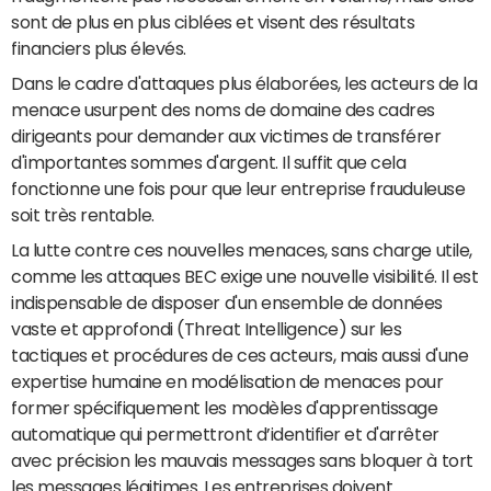
sont de plus en plus ciblées et visent des résultats
financiers plus élevés.
Dans le cadre d'attaques plus élaborées, les acteurs de la
menace usurpent des noms de domaine des cadres
dirigeants pour demander aux victimes de transférer
d'importantes sommes d'argent. Il suffit que cela
fonctionne une fois pour que leur entreprise frauduleuse
soit très rentable.
La lutte contre ces nouvelles menaces, sans charge utile,
comme les attaques BEC exige une nouvelle visibilité. Il est
indispensable de disposer d'un ensemble de données
vaste et approfondi (Threat Intelligence) sur les
tactiques et procédures de ces acteurs, mais aussi d'une
expertise humaine en modélisation de menaces pour
former spécifiquement les modèles d'apprentissage
automatique qui permettront d’identifier et d'arrêter
avec précision les mauvais messages sans bloquer à tort
les messages légitimes. Les entreprises doivent