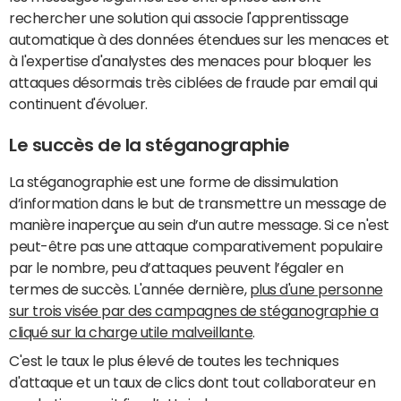
rechercher une solution qui associe l'apprentissage
automatique à des données étendues sur les menaces et
à l'expertise d'analystes des menaces pour bloquer les
attaques désormais très ciblées de fraude par email qui
continuent d'évoluer.
Le succès de la stéganographie
La stéganographie est une forme de dissimulation
d’information dans le but de transmettre un message de
manière inaperçue au sein d’un autre message. Si ce n'est
peut-être pas une attaque comparativement populaire
par le nombre, peu d’attaques peuvent l’égaler en
termes de succès. L'année dernière,
plus d'une personne
sur trois visée par des campagnes de stéganographie a
cliqué sur la charge utile malveillante
.
C'est le taux le plus élevé de toutes les techniques
d'attaque et un taux de clics dont tout collaborateur en