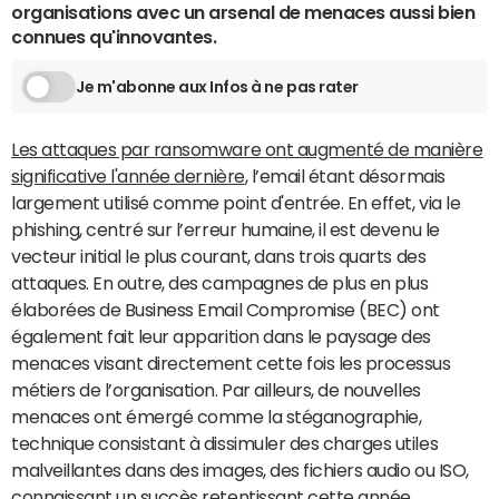
organisations avec un arsenal de menaces aussi bien
connues qu'innovantes.
Je m'abonne aux Infos à ne pas rater
Les attaques par ransomware ont augmenté de manière
significative l'année dernière
, l’email étant désormais
largement utilisé comme point d'entrée. En effet, via le
phishing, centré sur l’erreur humaine, il est devenu le
vecteur initial le plus courant, dans trois quarts des
attaques. En outre, des campagnes de plus en plus
élaborées de Business Email Compromise (BEC) ont
également fait leur apparition dans le paysage des
menaces visant directement cette fois les processus
métiers de l’organisation. Par ailleurs, de nouvelles
menaces ont émergé comme la stéganographie,
technique consistant à dissimuler des charges utiles
malveillantes dans des images, des fichiers audio ou ISO,
connaissant un succès retentissant cette année.