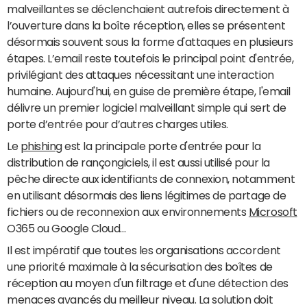
malveillantes se déclenchaient autrefois directement à
l’ouverture dans la boîte réception, elles se présentent
désormais souvent sous la forme d'attaques en plusieurs
étapes. L’email reste toutefois le principal point d'entrée,
privilégiant des attaques nécessitant une interaction
humaine. Aujourd'hui, en guise de première étape, l'email
délivre un premier logiciel malveillant simple qui sert de
porte d’entrée pour d’autres charges utiles.
Le
phishing
est la principale porte d'entrée pour la
distribution de rançongiciels, il est aussi utilisé pour la
pêche directe aux identifiants de connexion, notamment
en utilisant désormais des liens légitimes de partage de
fichiers ou de reconnexion aux environnements
Microsoft
O365 ou Google Cloud…
Il est impératif que toutes les organisations accordent
une priorité maximale à la sécurisation des boîtes de
réception au moyen d'un filtrage et d'une détection des
menaces avancés du meilleur niveau. La solution doit