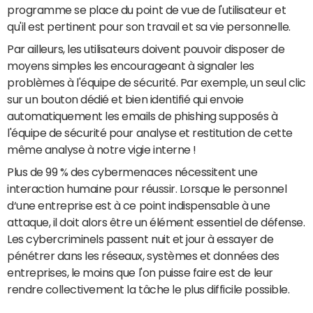
programme se place du point de vue de l'utilisateur et
qu'il est pertinent pour son travail et sa vie personnelle.
Par ailleurs, les utilisateurs doivent pouvoir disposer de
moyens simples les encourageant à signaler les
problèmes à l'équipe de sécurité. Par exemple, un seul clic
sur un bouton dédié et bien identifié qui envoie
automatiquement les emails de phishing supposés à
l'équipe de sécurité pour analyse et restitution de cette
même analyse à notre vigie interne !
Plus de 99 % des cybermenaces nécessitent une
interaction humaine pour réussir. Lorsque le personnel
d‘une entreprise est à ce point indispensable à une
attaque, il doit alors être un élément essentiel de défense.
Les cybercriminels passent nuit et jour à essayer de
pénétrer dans les réseaux, systèmes et données des
entreprises, le moins que l'on puisse faire est de leur
rendre collectivement la tâche le plus difficile possible.