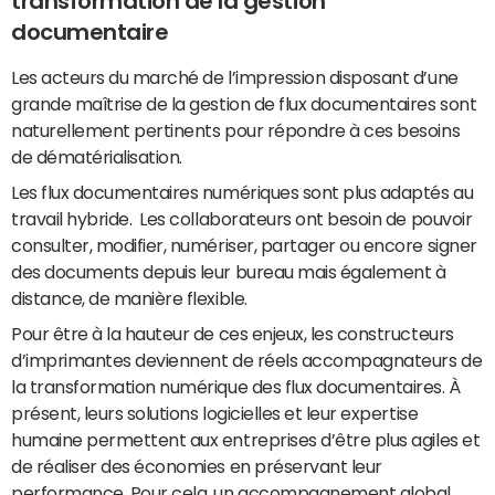
transformation de la gestion
documentaire
Les acteurs du marché de l’impression disposant d’une
grande maîtrise de la gestion de flux documentaires sont
naturellement pertinents pour répondre à ces besoins
de dématérialisation.
Les flux documentaires numériques sont plus adaptés au
travail hybride. Les collaborateurs ont besoin de pouvoir
consulter, modifier, numériser, partager ou encore signer
des documents depuis leur bureau mais également à
distance, de manière flexible.
Pour être à la hauteur de ces enjeux, les constructeurs
d’imprimantes deviennent de réels accompagnateurs de
la transformation numérique des flux documentaires. À
présent, leurs solutions logicielles et leur expertise
humaine permettent aux entreprises d’être plus agiles et
de réaliser des économies en préservant leur
performance. Pour cela, un accompagnement global,