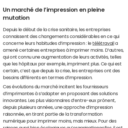
Un marché de l’impression en pleine
mutation
Depuis le début de la crise sanitaire, les entreprises
connaissent des changements considérables en ce qui
concerne leurs habitudes d’impression : le
télétravail
a
amené certaines entreprises à imprimer moins. D’autres,
qui ont connu une augmentation de leurs activités, telles
que les hôpitaux par exemple, impriment plus. Ce qui est
certain, c’est que depuis la crise, les entreprises ont des
besoins différents en termes d’impression.
Ces évolutions du marché incitent les fournisseurs
d’imprimantes à s’adapter en proposant des solutions
innovantes. Les plus visionnaires d’entre-eux prônent,
depuis plusieurs années, une approche d’impression
raisonnée, en tirant partie de la transformation
numérique pour imprimer moins, mais mieux. Pour des
raisons aussi bien écologiques qu’organisationnelles, il est