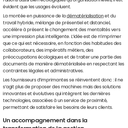
évident que les usages évoluent.
La montée en puissance de la
dématérialisation
et du
travail hybride, mélange de présentiel et distanciel,
accélère à présent le changement des mentalités vers
une impression plus intelligente. L’idée est de n’imprimer
que ce qui est nécessaire, en fonction des habitudes des
collaborateurs, des impératifs métiers, des
préoccupations écologiques et de traiter une partie des
documents de manière dématérialisée en respectant les
contraintes légales et administratives.
Les fournisseurs d’imprimantes se réinventent donc : il ne
s’agit plus de proposer des machines mais des solutions
innovantes et évolutives qui intègrent les dernières
technologies, associées à un service de proximité,
permettant de satisfaire les besoins de leurs clients.
Un accompagnement dans la