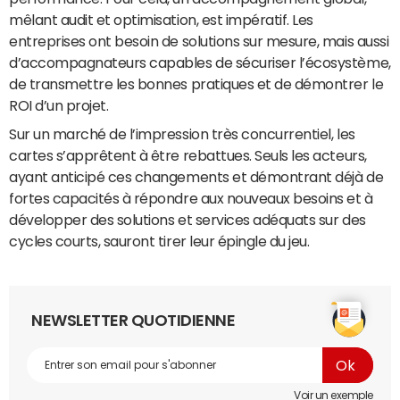
mêlant audit et optimisation, est impératif. Les
entreprises ont besoin de solutions sur mesure, mais aussi
d’accompagnateurs capables de sécuriser l’écosystème,
de transmettre les bonnes pratiques et de démontrer le
ROI d’un projet.
Sur un marché de l’impression très concurrentiel, les
cartes s’apprêtent à être rebattues. Seuls les acteurs,
ayant anticipé ces changements et démontrant déjà de
fortes capacités à répondre aux nouveaux besoins et à
développer des solutions et services adéquats sur des
cycles courts, sauront tirer leur épingle du jeu.
NEWSLETTER QUOTIDIENNE
Voir un exemple